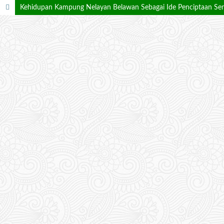
Kehidupan Kampung Nelayan Belawan Sebagai Ide Penciptaan Seni