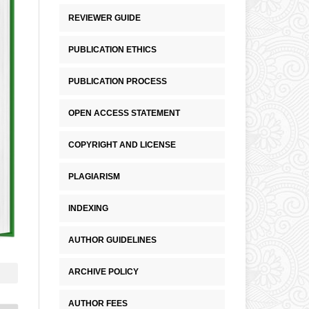
REVIEWER GUIDE
PUBLICATION ETHICS
PUBLICATION PROCESS
OPEN ACCESS STATEMENT
COPYRIGHT AND LICENSE
PLAGIARISM
INDEXING
AUTHOR GUIDELINES
ARCHIVE POLICY
AUTHOR FEES