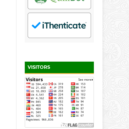
VISITORS