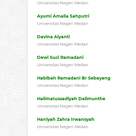
Universitas Negeri Medan
Ayumi Amalia Sahputri
Universitas Negeri Medan
Davina Alyanti
Universitas Negeri Medan
Dewi Suci Ramadani
Universitas Negeri Medan
Habibah Ramadani Br Sebayang
Universitas Negeri Medan
Halimatussadiyah Dalimunthe
Universitas Negeri Medan
Haniyah Zahra Irwansyah
Universitas Negeri Medan