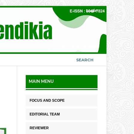
Login
SEARCH
MAIN MENU
FOCUS AND SCOPE
EDITORIAL TEAM
REVIEWER