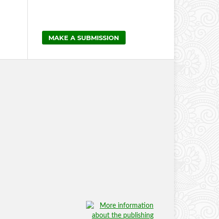
MAKE A SUBMISSION