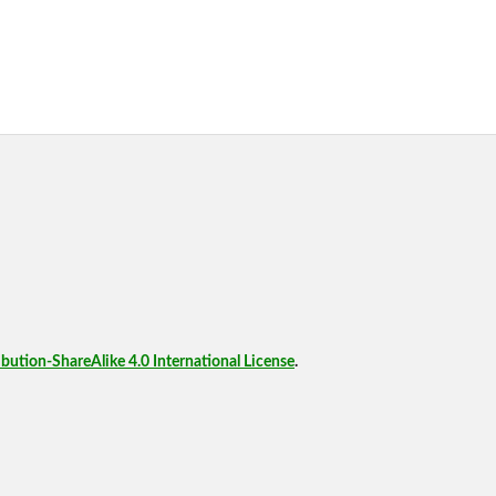
ution-ShareAlike 4.0 International License
.