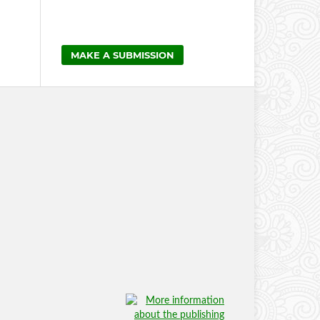
MAKE A SUBMISSION