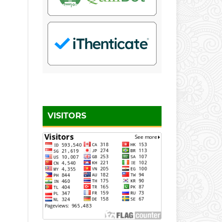
VISITORS