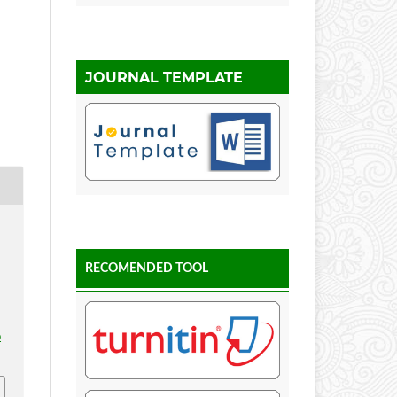
JOURNAL TEMPLATE
RECOMENDED TOOL
p