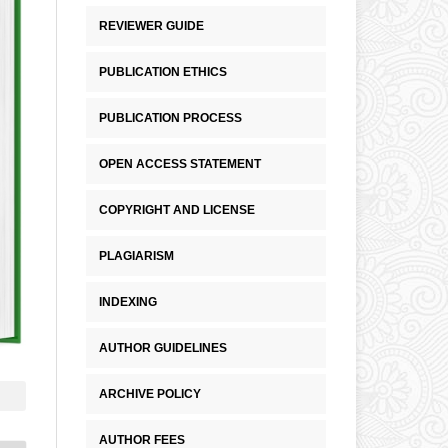
REVIEWER GUIDE
PUBLICATION ETHICS
PUBLICATION PROCESS
OPEN ACCESS STATEMENT
COPYRIGHT AND LICENSE
PLAGIARISM
INDEXING
AUTHOR GUIDELINES
ARCHIVE POLICY
AUTHOR FEES