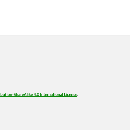
ution-ShareAlike 4.0 International License
.