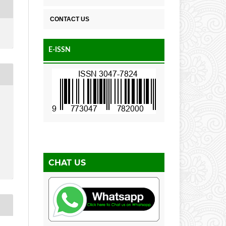
CONTACT US
E-ISSN
CHAT US