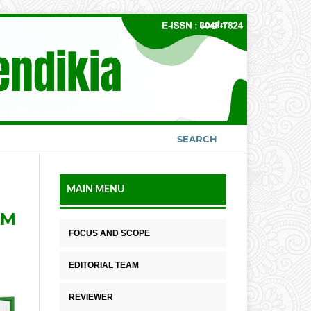
Login
SEARCH
MAIN MENU
AM
FOCUS AND SCOPE
EDITORIAL TEAM
REVIEWER