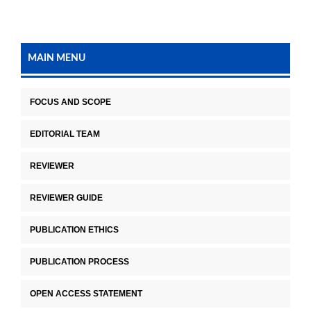
MAIN MENU
FOCUS AND SCOPE
EDITORIAL TEAM
REVIEWER
REVIEWER GUIDE
PUBLICATION ETHICS
PUBLICATION PROCESS
OPEN ACCESS STATEMENT