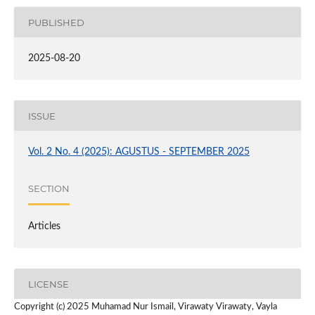
PUBLISHED
2025-08-20
ISSUE
Vol. 2 No. 4 (2025): AGUSTUS - SEPTEMBER 2025
SECTION
Articles
LICENSE
Copyright (c) 2025 Muhamad Nur Ismail, Virawaty Virawaty, Vayla