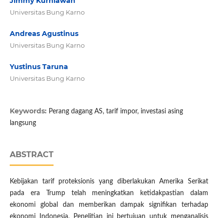
Jimmy Kurniawan
Universitas Bung Karno
Andreas Agustinus
Universitas Bung Karno
Yustinus Taruna
Universitas Bung Karno
Keywords:
Perang dagang AS, tarif impor, investasi asing
langsung
ABSTRACT
Kebijakan tarif proteksionis yang diberlakukan Amerika Serikat
pada era Trump telah meningkatkan ketidakpastian dalam
ekonomi global dan memberikan dampak signifikan terhadap
ekonomi Indonesia. Penelitian ini bertujuan untuk menganalisis