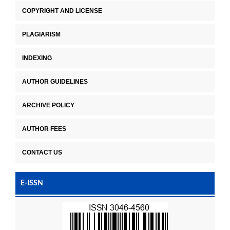
COPYRIGHT AND LICENSE
PLAGIARISM
INDEXING
AUTHOR GUIDELINES
ARCHIVE POLICY
AUTHOR FEES
CONTACT US
E-ISSN