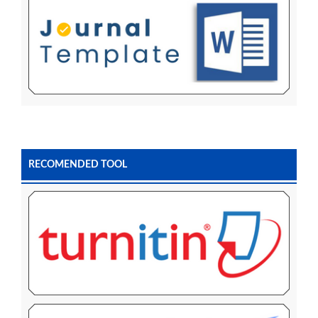
RECOMENDED TOOL