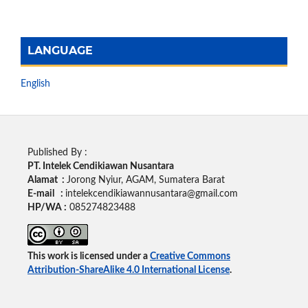
LANGUAGE
English
Published By :
PT. Intelek Cendikiawan Nusantara
Alamat :
Jorong Nyiur, AGAM, Sumatera Barat
E-mail :
intelekcendikiawannusantara@gmail.com
HP/WA :
085274823488
This work is licensed under a
Creative Commons
Attribution-ShareAlike 4.0 International License
.