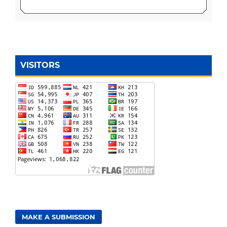
VISITORS
MAKE A SUBMISSION