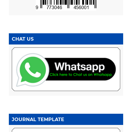
CHAT US
JOURNAL TEMPLATE