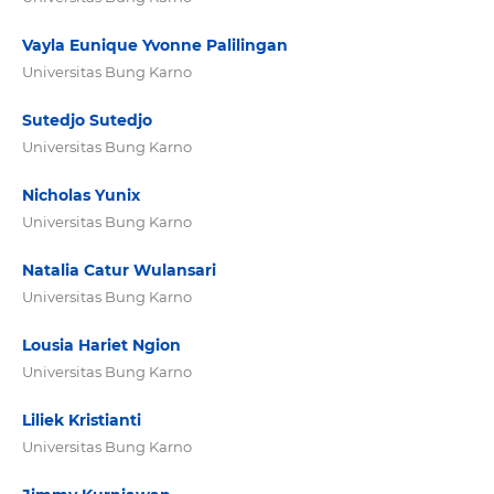
Vayla Eunique Yvonne Palilingan
Universitas Bung Karno
Sutedjo Sutedjo
Universitas Bung Karno
Nicholas Yunix
Universitas Bung Karno
Natalia Catur Wulansari
Universitas Bung Karno
Lousia Hariet Ngion
Universitas Bung Karno
Liliek Kristianti
Universitas Bung Karno