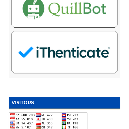
VISITORS