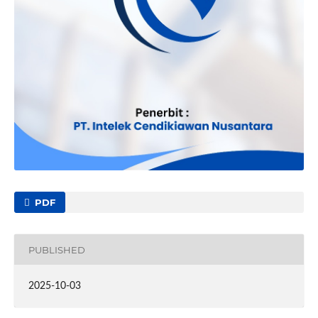
PDF
PUBLISHED
2025-10-03