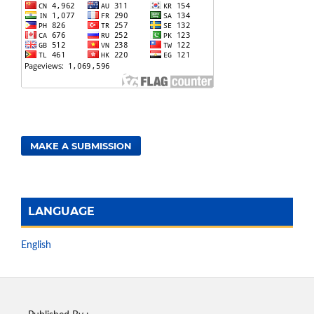
MAKE A SUBMISSION
LANGUAGE
English