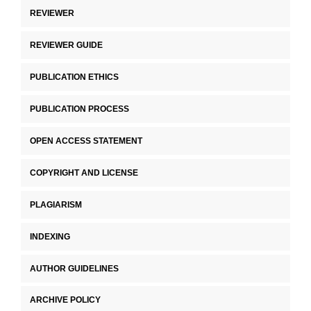
REVIEWER
REVIEWER GUIDE
PUBLICATION ETHICS
PUBLICATION PROCESS
OPEN ACCESS STATEMENT
COPYRIGHT AND LICENSE
PLAGIARISM
INDEXING
AUTHOR GUIDELINES
ARCHIVE POLICY