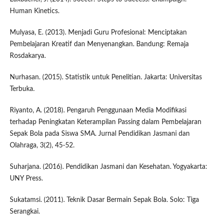
Human Kinetics.
Mulyasa, E. (2013). Menjadi Guru Profesional: Menciptakan
Pembelajaran Kreatif dan Menyenangkan. Bandung: Remaja
Rosdakarya.
Nurhasan. (2015). Statistik untuk Penelitian. Jakarta: Universitas
Terbuka.
Riyanto, A. (2018). Pengaruh Penggunaan Media Modifikasi
terhadap Peningkatan Keterampilan Passing dalam Pembelajaran
Sepak Bola pada Siswa SMA. Jurnal Pendidikan Jasmani dan
Olahraga, 3(2), 45-52.
Suharjana. (2016). Pendidikan Jasmani dan Kesehatan. Yogyakarta:
UNY Press.
Sukatamsi. (2011). Teknik Dasar Bermain Sepak Bola. Solo: Tiga
Serangkai.