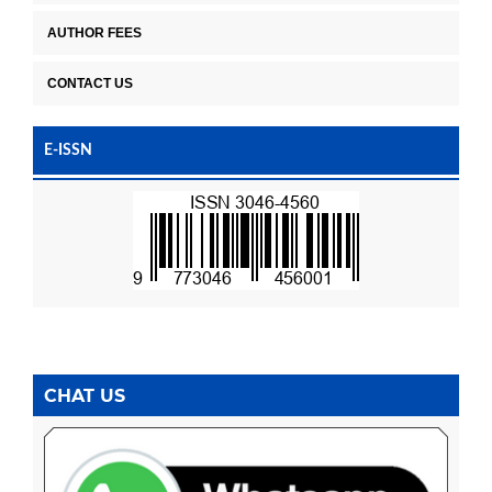
AUTHOR FEES
CONTACT US
E-ISSN
CHAT US