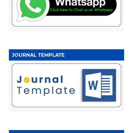
JOURNAL TEMPLATE