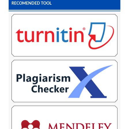
RECOMENDED TOOL