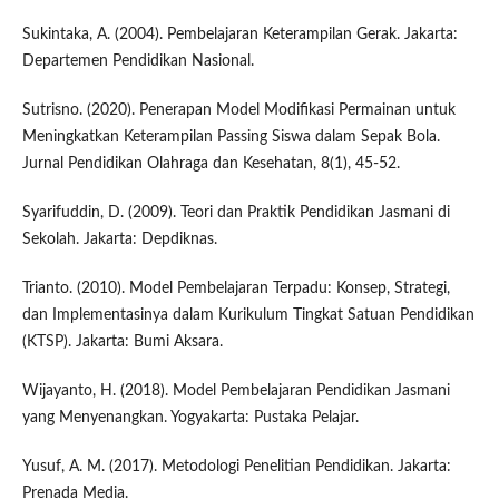
Sukintaka, A. (2004). Pembelajaran Keterampilan Gerak. Jakarta:
Departemen Pendidikan Nasional.
Sutrisno. (2020). Penerapan Model Modifikasi Permainan untuk
Meningkatkan Keterampilan Passing Siswa dalam Sepak Bola.
Jurnal Pendidikan Olahraga dan Kesehatan, 8(1), 45-52.
Syarifuddin, D. (2009). Teori dan Praktik Pendidikan Jasmani di
Sekolah. Jakarta: Depdiknas.
Trianto. (2010). Model Pembelajaran Terpadu: Konsep, Strategi,
dan Implementasinya dalam Kurikulum Tingkat Satuan Pendidikan
(KTSP). Jakarta: Bumi Aksara.
Wijayanto, H. (2018). Model Pembelajaran Pendidikan Jasmani
yang Menyenangkan. Yogyakarta: Pustaka Pelajar.
Yusuf, A. M. (2017). Metodologi Penelitian Pendidikan. Jakarta:
Prenada Media.