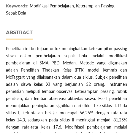
Keywords:
Modifikasi Pembelajaran, Keterampilan Passing,
Sepak Bola
ABSTRACT
Penelitian ini bertujuan untuk meningkatkan keterampilan passing
siswa dalam pembelajaran sepak bola melalui modifikasi
pembelajaran di SMA PBD Medan. Metode yang digunakan
adalah Penelitian Tindakan Kelas (PTK) model Kemmis dan
McTaggart yang dilaksanakan dalam dua siklus. Subjek penelitian
adalah siswa kelas XI yang berjumlah 32 orang. Instrumen
penelitian meliputi lembar observasi keterampilan passing, rubrik
penilaian, dan lembar observasi aktivitas siswa. Hasil penelitian
menunjukkan peningkatan signifikan dari siklus I ke siklus II. Pada
siklus I, ketuntasan belajar mencapai 56,25% dengan rata-rata
kelas 14,3, sedangkan pada siklus II meningkat menjadi 81,25%
dengan rata-rata kelas 17,6. Modifikasi pembelajaran melalui