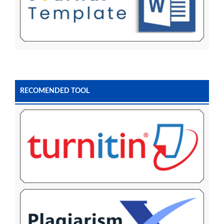
RECOMENDED TOOL