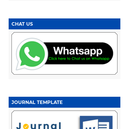
CHAT US
JOURNAL TEMPLATE