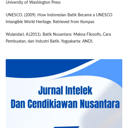
University of Washington Press
UNESCO. (2009). How Indonesian Batik Became a UNESCO
Intangible World Heritage. Retrieved from Kompas
Wulandari, A.(2011). Batik Nusantara: Makna Filosofis, Cara
Pembuatan, dan Industri Batik. Yogyakarta: ANDI.