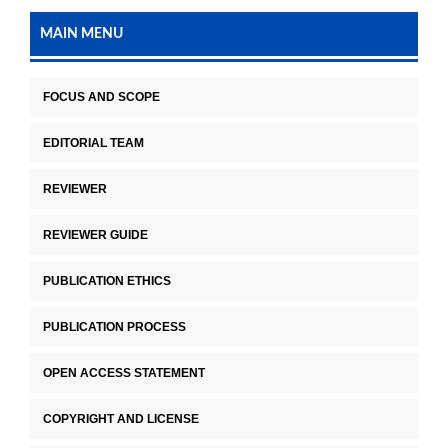
MAIN MENU
FOCUS AND SCOPE
EDITORIAL TEAM
REVIEWER
REVIEWER GUIDE
PUBLICATION ETHICS
PUBLICATION PROCESS
OPEN ACCESS STATEMENT
COPYRIGHT AND LICENSE