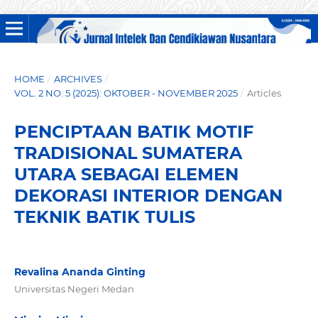
HOME
/
ARCHIVES
/
VOL. 2 NO. 5 (2025): OKTOBER - NOVEMBER 2025
/
Articles
PENCIPTAAN BATIK MOTIF
TRADISIONAL SUMATERA
UTARA SEBAGAI ELEMEN
DEKORASI INTERIOR DENGAN
TEKNIK BATIK TULIS
Revalina Ananda Ginting
Universitas Negeri Medan