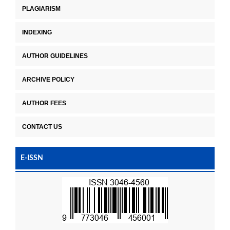
PLAGIARISM
INDEXING
AUTHOR GUIDELINES
ARCHIVE POLICY
AUTHOR FEES
CONTACT US
E-ISSN