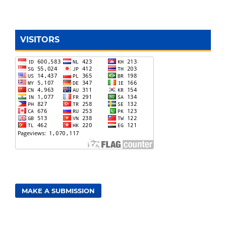
VISITORS
MAKE A SUBMISSION