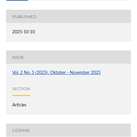
PUBLISHED
2025-10-10
ISSUE
Vol. 2 No. 5 (2025): Oktober - November 2025
SECTION
Articles
LICENSE