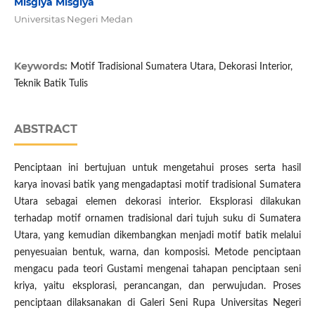
Misgiya Misgiya
Universitas Negeri Medan
Keywords:
Motif Tradisional Sumatera Utara, Dekorasi Interior,
Teknik Batik Tulis
ABSTRACT
Penciptaan ini bertujuan untuk mengetahui proses serta hasil
karya inovasi batik yang mengadaptasi motif tradisional Sumatera
Utara sebagai elemen dekorasi interior. Eksplorasi dilakukan
terhadap motif ornamen tradisional dari tujuh suku di Sumatera
Utara, yang kemudian dikembangkan menjadi motif batik melalui
penyesuaian bentuk, warna, dan komposisi. Metode penciptaan
mengacu pada teori Gustami mengenai tahapan penciptaan seni
kriya, yaitu eksplorasi, perancangan, dan perwujudan. Proses
penciptaan dilaksanakan di Galeri Seni Rupa Universitas Negeri