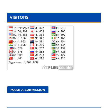
VISITORS
MAKE A SUBMISSION