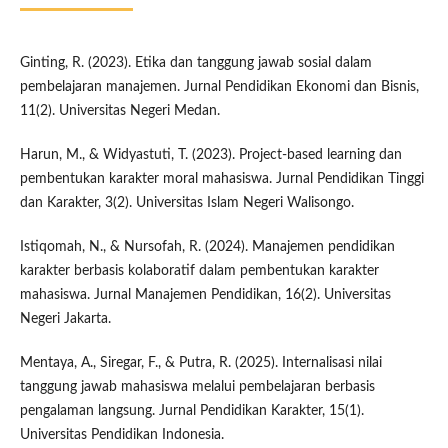
Ginting, R. (2023). Etika dan tanggung jawab sosial dalam
pembelajaran manajemen. Jurnal Pendidikan Ekonomi dan Bisnis,
11(2). Universitas Negeri Medan.
Harun, M., & Widyastuti, T. (2023). Project-based learning dan
pembentukan karakter moral mahasiswa. Jurnal Pendidikan Tinggi
dan Karakter, 3(2). Universitas Islam Negeri Walisongo.
Istiqomah, N., & Nursofah, R. (2024). Manajemen pendidikan
karakter berbasis kolaboratif dalam pembentukan karakter
mahasiswa. Jurnal Manajemen Pendidikan, 16(2). Universitas
Negeri Jakarta.
Mentaya, A., Siregar, F., & Putra, R. (2025). Internalisasi nilai
tanggung jawab mahasiswa melalui pembelajaran berbasis
pengalaman langsung. Jurnal Pendidikan Karakter, 15(1).
Universitas Pendidikan Indonesia.