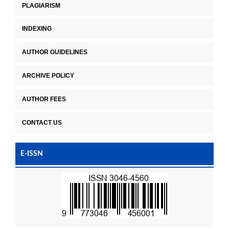
PLAGIARISM
INDEXING
AUTHOR GUIDELINES
ARCHIVE POLICY
AUTHOR FEES
CONTACT US
E-ISSN