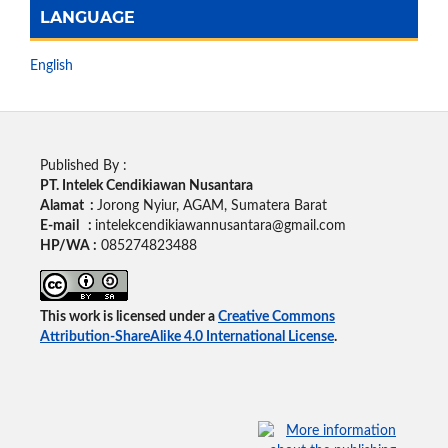
LANGUAGE
English
Published By :
PT. Intelek Cendikiawan Nusantara
Alamat :
Jorong Nyiur, AGAM, Sumatera Barat
E-mail :
intelekcendikiawannusantara@gmail.com
HP/WA :
085274823488
This work is licensed under a
Creative Commons
Attribution-ShareAlike 4.0 International License
.