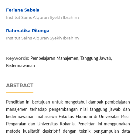
Feriana Sabela
Institut Sains Alquran Syekh Ibrahim
Rahmatika Ritonga
Institut Sains Alquran Syekh Ibrahim
Keywords:
Pembelajaran Manajemen, Tanggung Jawab,
Kedermawanan
ABSTRACT
Penelitian ini bertujuan untuk mengetahui dampak pembelajaran
manajemen terhadap pengembangan nilai tanggung jawab dan
kedermawanan mahasiswa Fakultas Ekonomi di Universitas Pasir
Pengaraian dan Universitas Rokania. Penelitian ini menggunakan
metode kualitatif deskriptif dengan teknik pengumpulan data