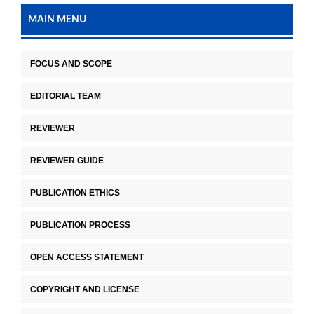
MAIN MENU
FOCUS AND SCOPE
EDITORIAL TEAM
REVIEWER
REVIEWER GUIDE
PUBLICATION ETHICS
PUBLICATION PROCESS
OPEN ACCESS STATEMENT
COPYRIGHT AND LICENSE