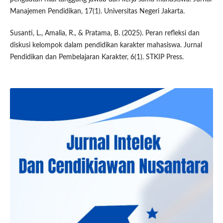
Manajemen Pendidikan, 17(1). Universitas Negeri Jakarta.
Susanti, L., Amalia, R., & Pratama, B. (2025). Peran refleksi dan
diskusi kelompok dalam pendidikan karakter mahasiswa. Jurnal
Pendidikan dan Pembelajaran Karakter, 6(1). STKIP Press.