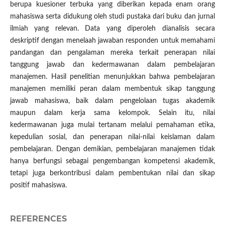
berupa kuesioner terbuka yang diberikan kepada enam orang
mahasiswa serta didukung oleh studi pustaka dari buku dan jurnal
ilmiah yang relevan. Data yang diperoleh dianalisis secara
deskriptif dengan menelaah jawaban responden untuk memahami
pandangan dan pengalaman mereka terkait penerapan nilai
tanggung jawab dan kedermawanan dalam pembelajaran
manajemen. Hasil penelitian menunjukkan bahwa pembelajaran
manajemen memiliki peran dalam membentuk sikap tanggung
jawab mahasiswa, baik dalam pengelolaan tugas akademik
maupun dalam kerja sama kelompok. Selain itu, nilai
kedermawanan juga mulai tertanam melalui pemahaman etika,
kepedulian sosial, dan penerapan nilai-nilai keislaman dalam
pembelajaran. Dengan demikian, pembelajaran manajemen tidak
hanya berfungsi sebagai pengembangan kompetensi akademik,
tetapi juga berkontribusi dalam pembentukan nilai dan sikap
positif mahasiswa.
REFERENCES