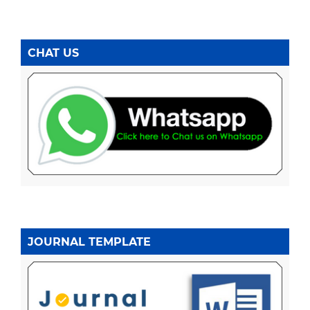
CHAT US
JOURNAL TEMPLATE