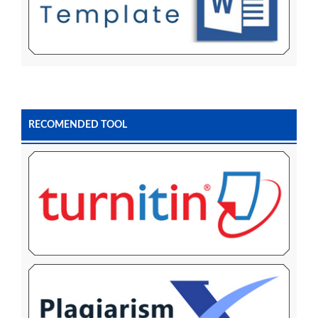
RECOMENDED TOOL