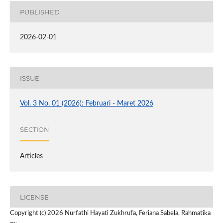
PUBLISHED
2026-02-01
ISSUE
Vol. 3 No. 01 (2026): Februari - Maret 2026
SECTION
Articles
LICENSE
Copyright (c) 2026 Nurfathi Hayati Zukhrufa, Feriana Sabela, Rahmatika