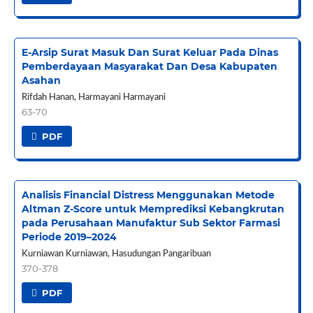
E-Arsip Surat Masuk Dan Surat Keluar Pada Dinas
Pemberdayaan Masyarakat Dan Desa Kabupaten
Asahan
Rifdah Hanan, Harmayani Harmayani
63-70
PDF
Analisis Financial Distress Menggunakan Metode
Altman Z-Score untuk Memprediksi Kebangkrutan
pada Perusahaan Manufaktur Sub Sektor Farmasi
Periode 2019–2024
Kurniawan Kurniawan, Hasudungan Pangaribuan
370-378
PDF