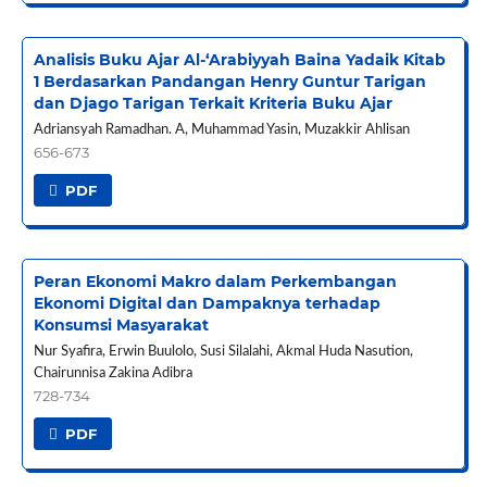
Analisis Buku Ajar Al-‘Arabiyyah Baina Yadaik Kitab
1 Berdasarkan Pandangan Henry Guntur Tarigan
dan Djago Tarigan Terkait Kriteria Buku Ajar
Adriansyah Ramadhan. A, Muhammad Yasin, Muzakkir Ahlisan
656-673
PDF
Peran Ekonomi Makro dalam Perkembangan
Ekonomi Digital dan Dampaknya terhadap
Konsumsi Masyarakat
Nur Syafira, Erwin Buulolo, Susi Silalahi, Akmal Huda Nasution,
Chairunnisa Zakina Adibra
728-734
PDF