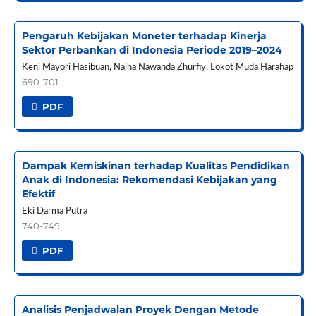
Pengaruh Kebijakan Moneter terhadap Kinerja
Sektor Perbankan di Indonesia Periode 2019–2024
Keni Mayori Hasibuan, Najha Nawanda Zhurfiy, Lokot Muda Harahap
690-701
PDF
Dampak Kemiskinan terhadap Kualitas Pendidikan
Anak di Indonesia: Rekomendasi Kebijakan yang
Efektif
Eki Darma Putra
740-749
PDF
Analisis Penjadwalan Proyek Dengan Metode