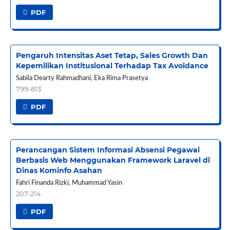
PDF
Pengaruh Intensitas Aset Tetap, Sales Growth Dan
Kepemilikan Institusional Terhadap Tax Avoidance
Sabila Dearty Rahmadhani, Eka Rima Prasetya
799-813
PDF
Perancangan Sistem Informasi Absensi Pegawai
Berbasis Web Menggunakan Framework Laravel di
Dinas Kominfo Asahan
Fahri Finanda Rizki, Muhammad Yasin
207-214
PDF