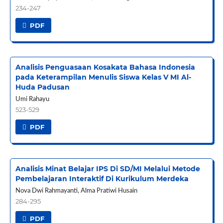
234-247
PDF
Analisis Penguasaan Kosakata Bahasa Indonesia
pada Keterampilan Menulis Siswa Kelas V MI Al-
Huda Padusan
Umi Rahayu
523-529
PDF
Analisis Minat Belajar IPS Di SD/MI Melalui Metode
Pembelajaran Interaktif Di Kurikulum Merdeka
Nova Dwi Rahmayanti, Alma Pratiwi Husain
284-295
PDF