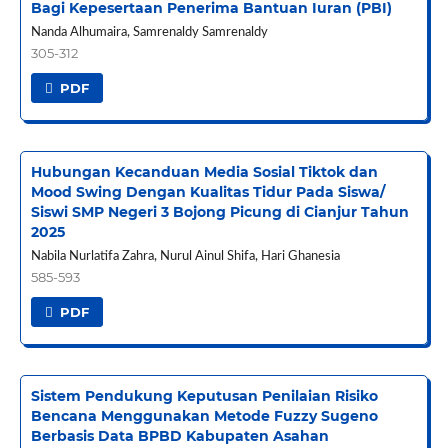
Bagi Kepesertaan Penerima Bantuan Iuran (PBI)
Nanda Alhumaira, Samrenaldy Samrenaldy
305-312
PDF
Hubungan Kecanduan Media Sosial Tiktok dan
Mood Swing Dengan Kualitas Tidur Pada Siswa/
Siswi SMP Negeri 3 Bojong Picung di Cianjur Tahun
2025
Nabila Nurlatifa Zahra, Nurul Ainul Shifa, Hari Ghanesia
585-593
PDF
Sistem Pendukung Keputusan Penilaian Risiko
Bencana Menggunakan Metode Fuzzy Sugeno
Berbasis Data BPBD Kabupaten Asahan