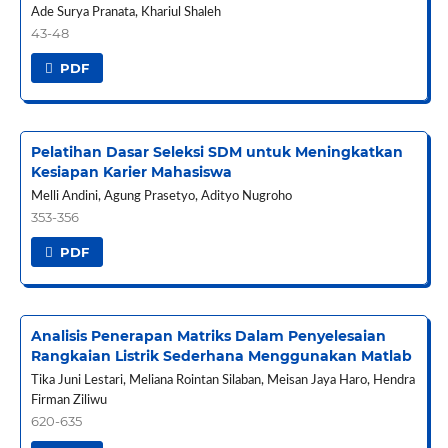
Ade Surya Pranata, Khariul Shaleh
43-48
PDF
Pelatihan Dasar Seleksi SDM untuk Meningkatkan
Kesiapan Karier Mahasiswa
Melli Andini, Agung Prasetyo, Adityo Nugroho
353-356
PDF
Analisis Penerapan Matriks Dalam Penyelesaian
Rangkaian Listrik Sederhana Menggunakan Matlab
Tika Juni Lestari, Meliana Rointan Silaban, Meisan Jaya Haro, Hendra
Firman Ziliwu
620-635