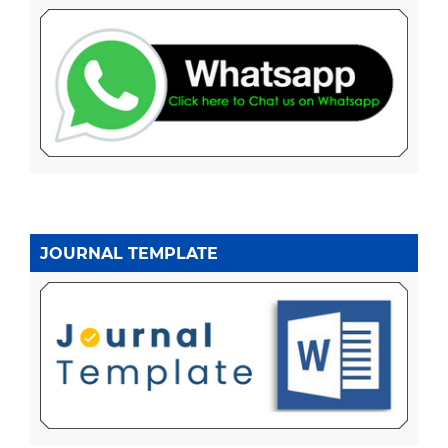
JOURNAL TEMPLATE