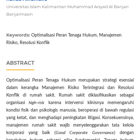
Universitas Islam Kalimantan Muhammad Arsyad Al Banjari
Banjarmasin
Keywords:
Optimalisasi Peran Tenaga Hukum, Manajemen
Risiko, Resolusi Konflik
ABSTRACT
Optimalisasi Peran Tenaga Hukum merupakan strategi esensial
dalam kerangka Manajemen Risiko Terintegrasi dan Resolusi
Konflik di rumah sakit. Rumah sakit diklasifikasikan sebagai
organisasi
high-risk
karena intervensi klinisnya memengaruhi
kondisi fisik dan psikologis manusia, beroperasi di bawah regulasi
yang ketat, dan menghadapi peningkatan litigasi. Konsekuensinya,
manajemen rumah sakit wajib menyelenggarakan tata kelola
korporasi yang baik (
Good Corporate Governance
) dengan