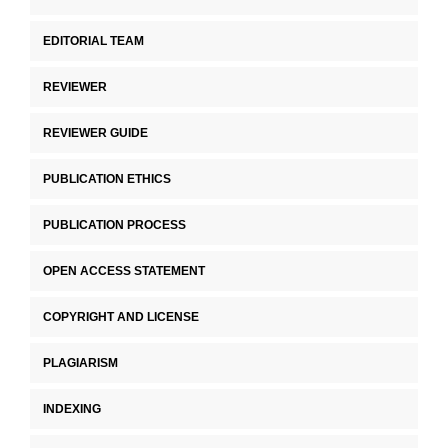
EDITORIAL TEAM
REVIEWER
REVIEWER GUIDE
PUBLICATION ETHICS
PUBLICATION PROCESS
OPEN ACCESS STATEMENT
COPYRIGHT AND LICENSE
PLAGIARISM
INDEXING