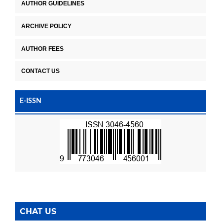
AUTHOR GUIDELINES
ARCHIVE POLICY
AUTHOR FEES
CONTACT US
E-ISSN
CHAT US