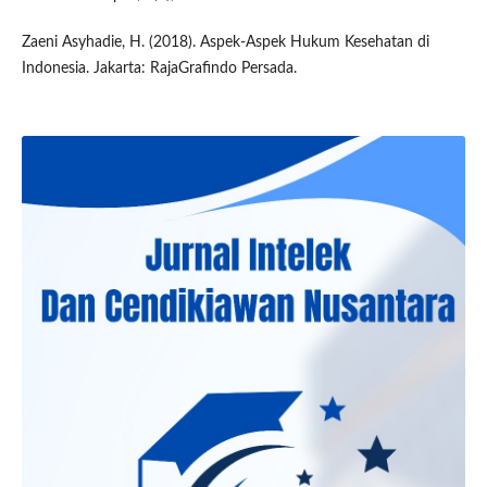
Zaeni Asyhadie, H. (2018). Aspek-Aspek Hukum Kesehatan di
Indonesia. Jakarta: RajaGrafindo Persada.