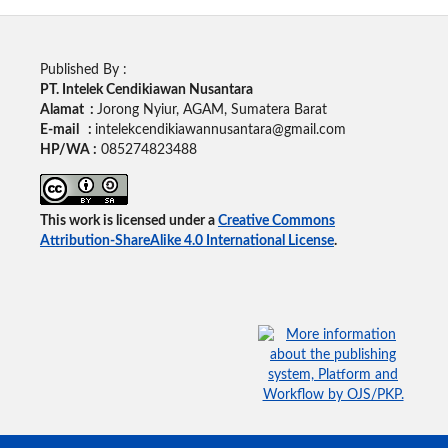
Published By :
PT. Intelek Cendikiawan Nusantara
Alamat :
Jorong Nyiur, AGAM, Sumatera Barat
E-mail :
intelekcendikiawannusantara@gmail.com
HP/WA :
085274823488
This work is licensed under a
Creative Commons
Attribution-ShareAlike 4.0 International License
.