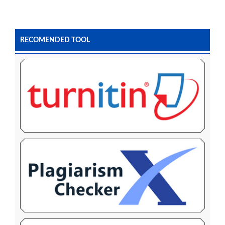
RECOMENDED TOOL