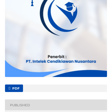
PDF
PUBLISHED