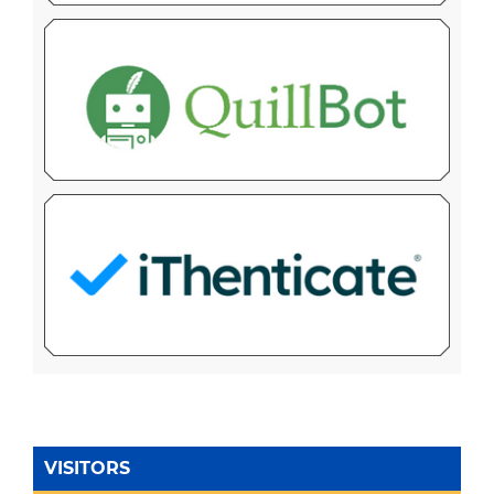
VISITORS