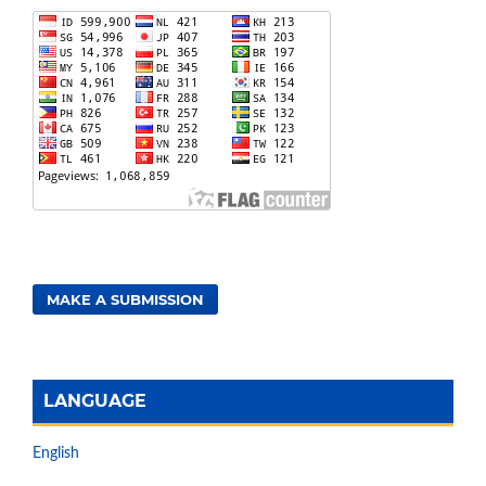
MAKE A SUBMISSION
LANGUAGE
English