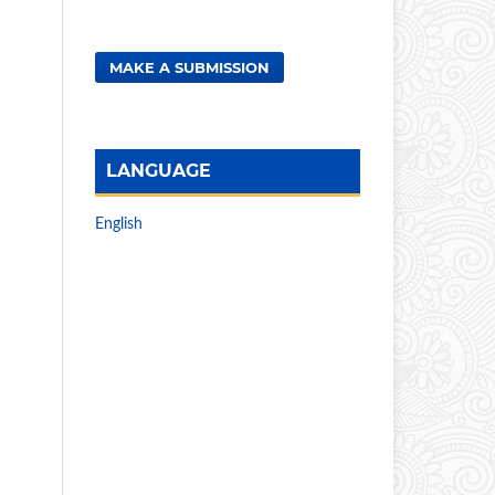
MAKE A SUBMISSION
LANGUAGE
English