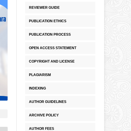
REVIEWER GUIDE
PUBLICATION ETHICS
PUBLICATION PROCESS
OPEN ACCESS STATEMENT
COPYRIGHT AND LICENSE
PLAGIARISM
INDEXING
AUTHOR GUIDELINES
ARCHIVE POLICY
AUTHOR FEES