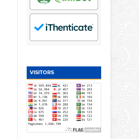
VISITORS