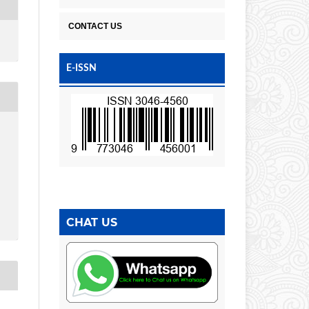
CONTACT US
E-ISSN
CHAT US