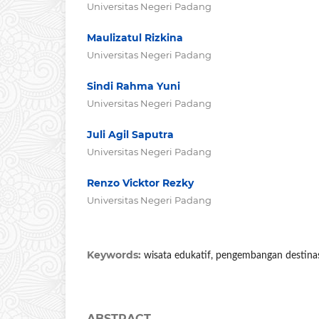
Universitas Negeri Padang
Maulizatul Rizkina
Universitas Negeri Padang
Sindi Rahma Yuni
Universitas Negeri Padang
Juli Agil Saputra
Universitas Negeri Padang
Renzo Vicktor Rezky
Universitas Negeri Padang
Keywords:
wisata edukatif, pengembangan destinasi
ABSTRACT