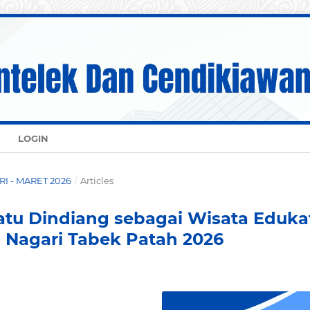
LOGIN
ARI - MARET 2026
/
Articles
tu Dindiang sebagai Wisata Edukat
Nagari Tabek Patah 2026