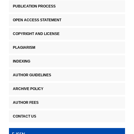
PUBLICATION PROCESS
OPEN ACCESS STATEMENT
COPYRIGHT AND LICENSE
PLAGIARISM
INDEXING
AUTHOR GUIDELINES
ARCHIVE POLICY
AUTHOR FEES
CONTACT US