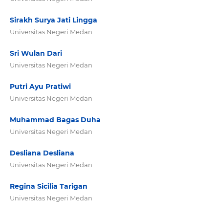
Sirakh Surya Jati Lingga
Universitas Negeri Medan
Sri Wulan Dari
Universitas Negeri Medan
Putri Ayu Pratiwi
Universitas Negeri Medan
Muhammad Bagas Duha
Universitas Negeri Medan
Desliana Desliana
Universitas Negeri Medan
Regina Sicilia Tarigan
Universitas Negeri Medan