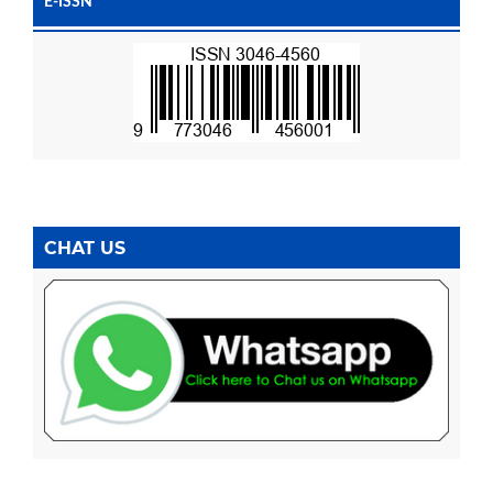
E-ISSN
CHAT US