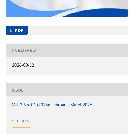
PDF
PUBLISHED
2026-03-12
ISSUE
Vol. 3 No. 01 (2026): Februari - Maret 2026
SECTION