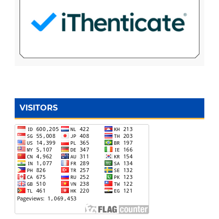
VISITORS