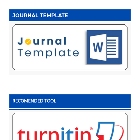
JOURNAL TEMPLATE
RECOMENDED TOOL