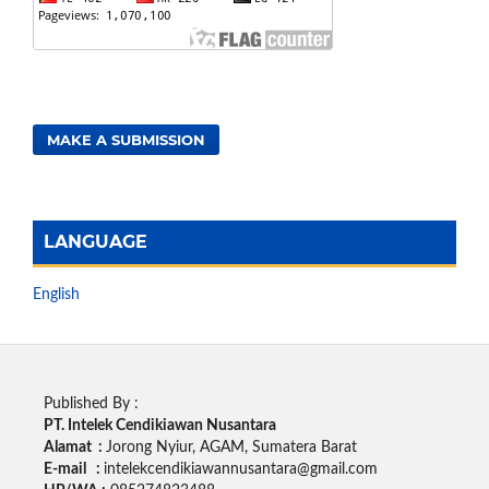
MAKE A SUBMISSION
LANGUAGE
English
Published By :
PT. Intelek Cendikiawan Nusantara
Alamat :
Jorong Nyiur, AGAM, Sumatera Barat
E-mail :
intelekcendikiawannusantara@gmail.com