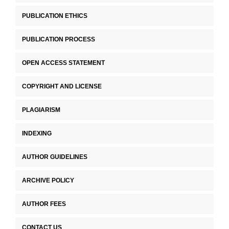
PUBLICATION ETHICS
PUBLICATION PROCESS
OPEN ACCESS STATEMENT
COPYRIGHT AND LICENSE
PLAGIARISM
INDEXING
AUTHOR GUIDELINES
ARCHIVE POLICY
AUTHOR FEES
CONTACT US