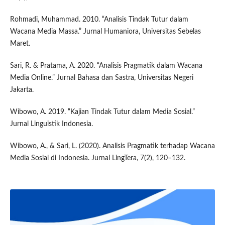
Rohmadi, Muhammad. 2010. “Analisis Tindak Tutur dalam
Wacana Media Massa.” Jurnal Humaniora, Universitas Sebelas
Maret.
Sari, R. & Pratama, A. 2020. “Analisis Pragmatik dalam Wacana
Media Online.” Jurnal Bahasa dan Sastra, Universitas Negeri
Jakarta.
Wibowo, A. 2019. “Kajian Tindak Tutur dalam Media Sosial.”
Jurnal Linguistik Indonesia.
Wibowo, A., & Sari, L. (2020). Analisis Pragmatik terhadap Wacana
Media Sosial di Indonesia. Jurnal LingTera, 7(2), 120–132.