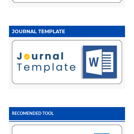
JOURNAL TEMPLATE
RECOMENDED TOOL