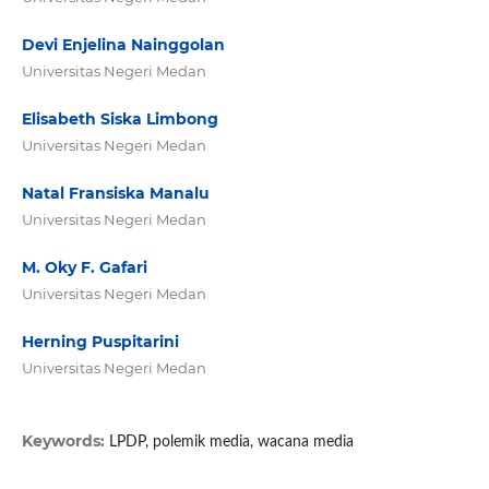
Devi Enjelina Nainggolan
Universitas Negeri Medan
Elisabeth Siska Limbong
Universitas Negeri Medan
Natal Fransiska Manalu
Universitas Negeri Medan
M. Oky F. Gafari
Universitas Negeri Medan
Herning Puspitarini
Universitas Negeri Medan
Keywords:
LPDP, polemik media, wacana media