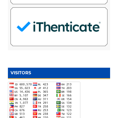
VISITORS