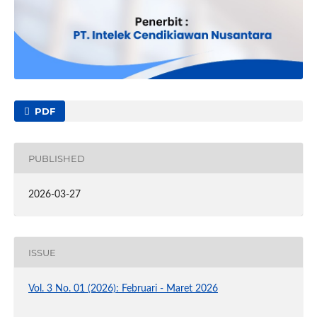
PDF
PUBLISHED
2026-03-27
ISSUE
Vol. 3 No. 01 (2026): Februari - Maret 2026