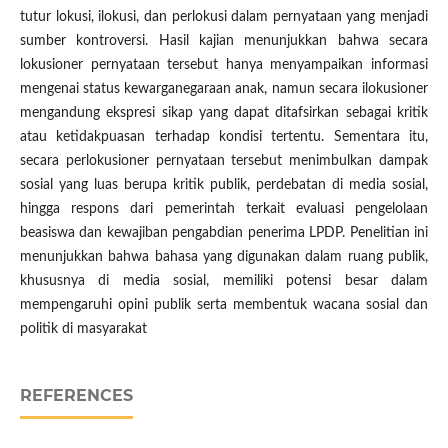
tutur lokusi, ilokusi, dan perlokusi dalam pernyataan yang menjadi
sumber kontroversi. Hasil kajian menunjukkan bahwa secara
lokusioner pernyataan tersebut hanya menyampaikan informasi
mengenai status kewarganegaraan anak, namun secara ilokusioner
mengandung ekspresi sikap yang dapat ditafsirkan sebagai kritik
atau ketidakpuasan terhadap kondisi tertentu. Sementara itu,
secara perlokusioner pernyataan tersebut menimbulkan dampak
sosial yang luas berupa kritik publik, perdebatan di media sosial,
hingga respons dari pemerintah terkait evaluasi pengelolaan
beasiswa dan kewajiban pengabdian penerima LPDP. Penelitian ini
menunjukkan bahwa bahasa yang digunakan dalam ruang publik,
khususnya di media sosial, memiliki potensi besar dalam
mempengaruhi opini publik serta membentuk wacana sosial dan
politik di masyarakat
REFERENCES