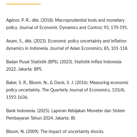
Agénor, P.-R., dkk. (2018). Macroprudential tools and monetary
policy. Journal of Economic Dynamics and Control, 93, 170-195.
Anam, S., dkk. (2023). Economic policy uncertainty and inflation
dynamics in Indonesia. Journal of Asian Economics, 85, 101-118.
Badan Pusat Statistik (BPS). (2023). Statistik Inflasi Indonesia
2022. Jakarta: BPS.
Baker, S. R., Bloom, N., & Davis, S. J. (2016). Measuring economic
policy uncertainty. The Quarterly Journal of Economics, 131(4),
1593-1636.
Bank Indonesia. (2025). Laporan Kebijakan Moneter dan Sistem
Pembayaran Tahun 2024. Jakarta: BI.
Bloom, N. (2009). The impact of uncertainty shocks.