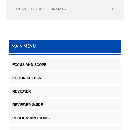
MORE CITATION FORMATS
MAIN MENU
FOCUS AND SCOPE
EDITORIAL TEAM
REVIEWER
REVIEWER GUIDE
PUBLICATION ETHICS