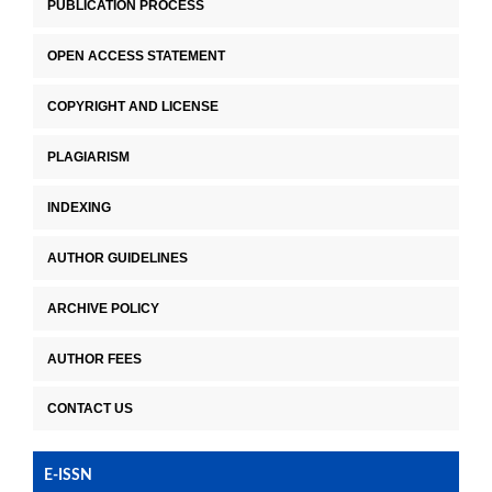
PUBLICATION PROCESS
OPEN ACCESS STATEMENT
COPYRIGHT AND LICENSE
PLAGIARISM
INDEXING
AUTHOR GUIDELINES
ARCHIVE POLICY
AUTHOR FEES
CONTACT US
E-ISSN