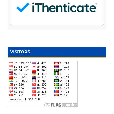
VISITORS