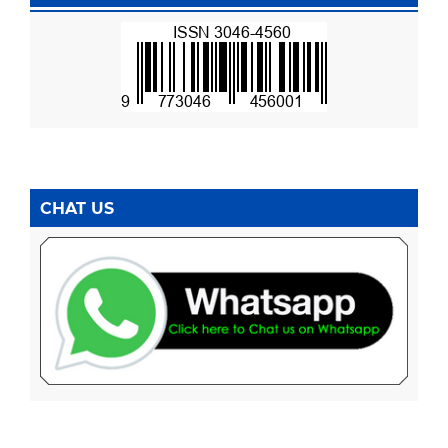
CHAT US