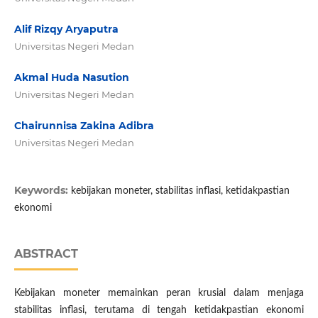
Alif Rizqy Aryaputra
Universitas Negeri Medan
Akmal Huda Nasution
Universitas Negeri Medan
Chairunnisa Zakina Adibra
Universitas Negeri Medan
Keywords:
kebijakan moneter, stabilitas inflasi, ketidakpastian
ekonomi
ABSTRACT
Kebijakan moneter memainkan peran krusial dalam menjaga
stabilitas inflasi, terutama di tengah ketidakpastian ekonomi