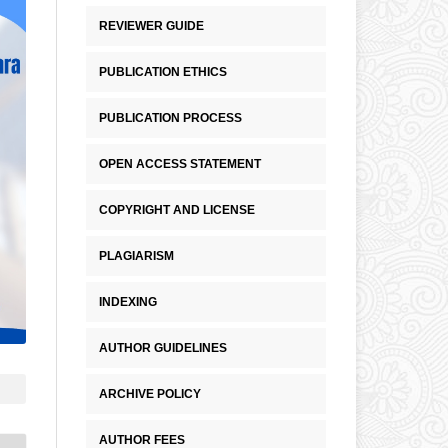
REVIEWER GUIDE
PUBLICATION ETHICS
PUBLICATION PROCESS
OPEN ACCESS STATEMENT
COPYRIGHT AND LICENSE
PLAGIARISM
INDEXING
AUTHOR GUIDELINES
ARCHIVE POLICY
AUTHOR FEES