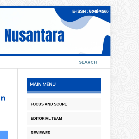
Login
SEARCH
MAIN MENU
an
FOCUS AND SCOPE
EDITORIAL TEAM
REVIEWER