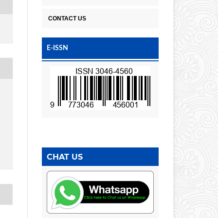
CONTACT US
E-ISSN
CHAT US