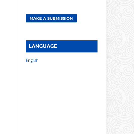
MAKE A SUBMISSION
LANGUAGE
English