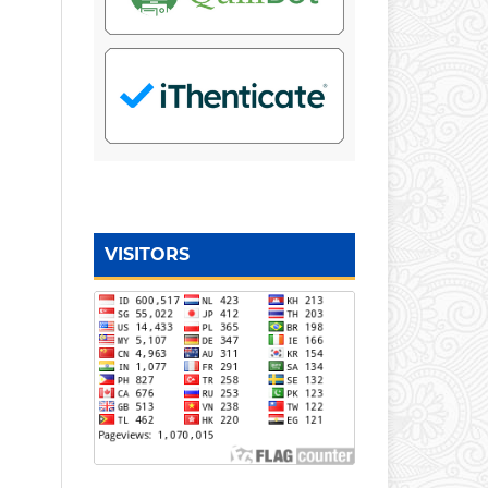
VISITORS