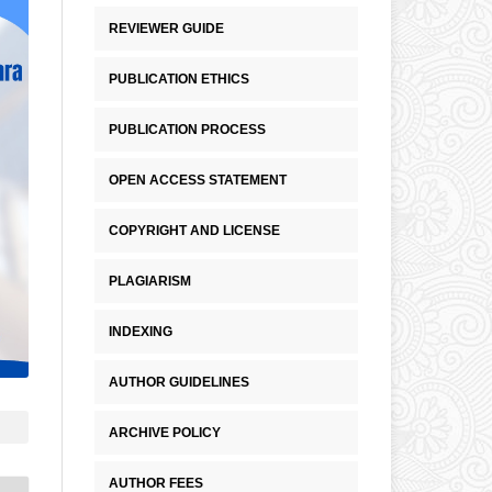
REVIEWER GUIDE
PUBLICATION ETHICS
PUBLICATION PROCESS
OPEN ACCESS STATEMENT
COPYRIGHT AND LICENSE
PLAGIARISM
INDEXING
AUTHOR GUIDELINES
ARCHIVE POLICY
AUTHOR FEES