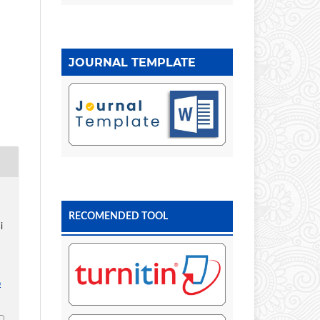
JOURNAL TEMPLATE
RECOMENDED TOOL
i
p