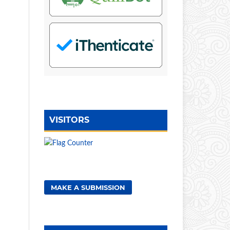
VISITORS
MAKE A SUBMISSION