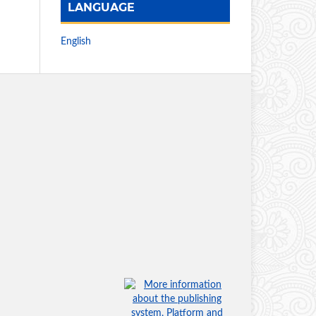
LANGUAGE
English