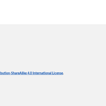
ution-ShareAlike 4.0 International License
.