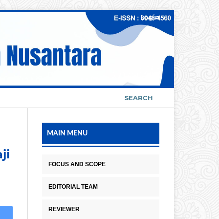
Login
SEARCH
MAIN MENU
ji
FOCUS AND SCOPE
EDITORIAL TEAM
REVIEWER