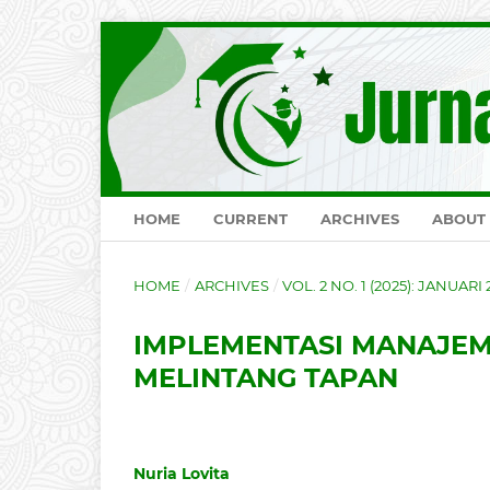
HOME
CURRENT
ARCHIVES
ABOUT
HOME
/
ARCHIVES
/
VOL. 2 NO. 1 (2025): JANUARI
IMPLEMENTASI MANAJEME
MELINTANG TAPAN
Nuria Lovita