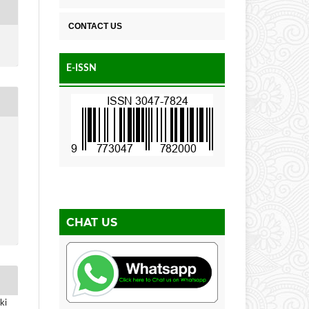
CONTACT US
E-ISSN
CHAT US
ki