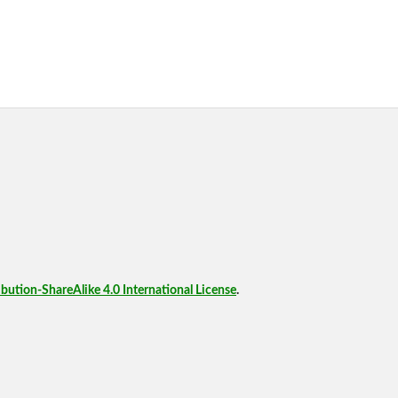
ution-ShareAlike 4.0 International License
.