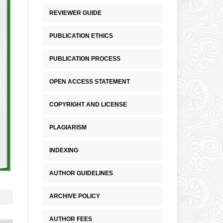
REVIEWER GUIDE
PUBLICATION ETHICS
PUBLICATION PROCESS
OPEN ACCESS STATEMENT
COPYRIGHT AND LICENSE
PLAGIARISM
INDEXING
AUTHOR GUIDELINES
ARCHIVE POLICY
AUTHOR FEES