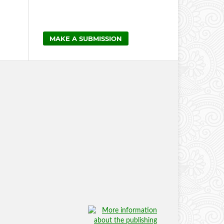
MAKE A SUBMISSION