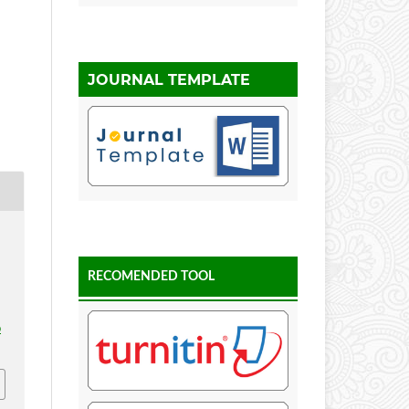
JOURNAL TEMPLATE
RECOMENDED TOOL
p