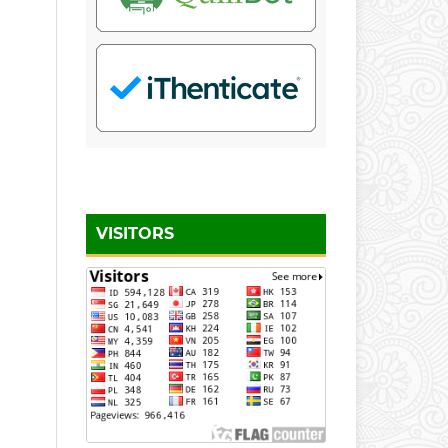
VISITORS