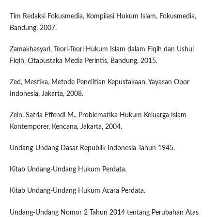
Tim Redaksi Fokusmedia, Kompilasi Hukum Islam, Fokusmedia,
Bandung, 2007.
Zamakhasyari, Teori-Teori Hukum Islam dalam Fiqih dan Ushul
Fiqih, Citapustaka Media Perintis, Bandung, 2015.
Zed, Mestika, Metode Penelitian Kepustakaan, Yayasan Obor
Indonesia, Jakarta, 2008.
Zein, Satria Effendi M., Problematika Hukum Keluarga Islam
Kontemporer, Kencana, Jakarta, 2004.
Undang-Undang Dasar Republik Indonesia Tahun 1945.
Kitab Undang-Undang Hukum Perdata.
Kitab Undang-Undang Hukum Acara Perdata.
Undang-Undang Nomor 2 Tahun 2014 tentang Perubahan Atas