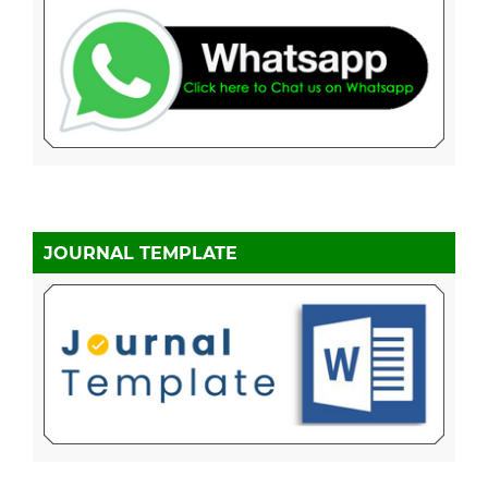
JOURNAL TEMPLATE