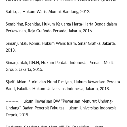
Satrio, J., Hukum Waris, Alumni, Bandung, 2012.
Sembiring, Rosnidar, Hukum Keluarga Harta-Harta Benda dalam
Perkawinan, Raja Grafindo Persada, Jakarta, 2016.
Simanjuntak, Komis, Hukum Waris Islam, Sinar Grafika, Jakarta,
2013.
Simanjuntak, P.N.H, Hukum Perdata Indonesia, Prenada Media
Group, Jakarta, 2015.
Sjarif, Ahlan, Surini dan Nurul Elmiyah, Hukum Kewarisan Perdata
Barat, Fakultas Hukum Universitas Indonesia, Jakarta, 2018.
---------, Hukum Kewarisan BW “Pewarisan Menurut Undang-
Undang”, Badan Penerbit Fakultas Hukum Universitas Indonesia,
Depok, 2019.