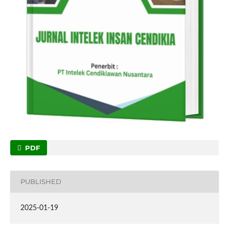
PDF
PUBLISHED
2025-01-19