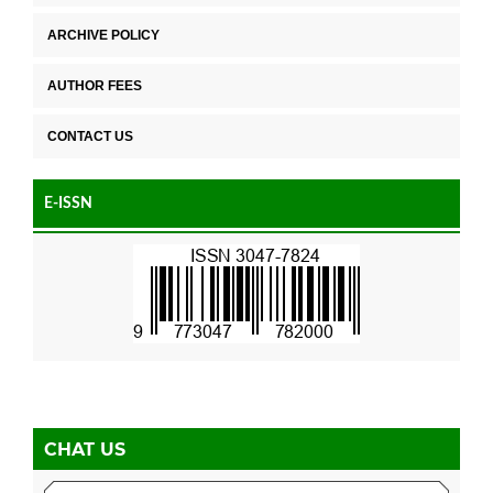
ARCHIVE POLICY
AUTHOR FEES
CONTACT US
E-ISSN
CHAT US