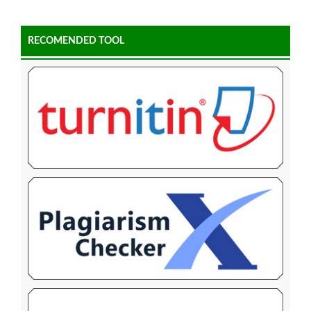
RECOMENDED TOOL