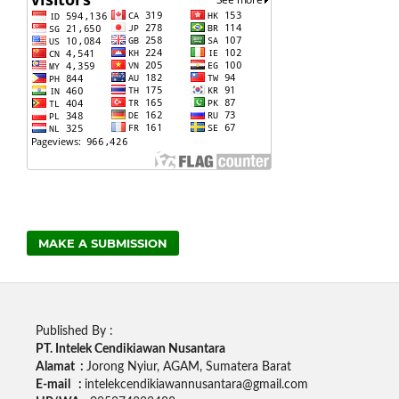
MAKE A SUBMISSION
Published By :
PT. Intelek Cendikiawan Nusantara
Alamat :
Jorong Nyiur, AGAM, Sumatera Barat
E-mail :
intelekcendikiawannusantara@gmail.com