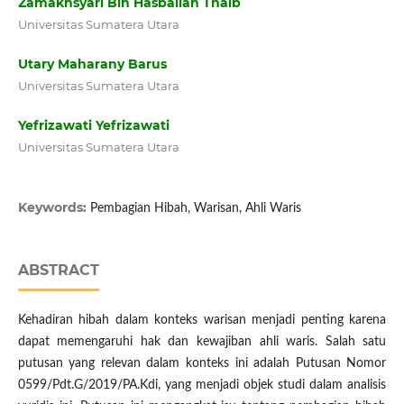
Zamakhsyari Bin Hasballah Thaib
Universitas Sumatera Utara
Utary Maharany Barus
Universitas Sumatera Utara
Yefrizawati Yefrizawati
Universitas Sumatera Utara
Keywords:
Pembagian Hibah, Warisan, Ahli Waris
ABSTRACT
Kehadiran hibah dalam konteks warisan menjadi penting karena
dapat memengaruhi hak dan kewajiban ahli waris. Salah satu
putusan yang relevan dalam konteks ini adalah Putusan Nomor
0599/Pdt.G/2019/PA.Kdi, yang menjadi objek studi dalam analisis