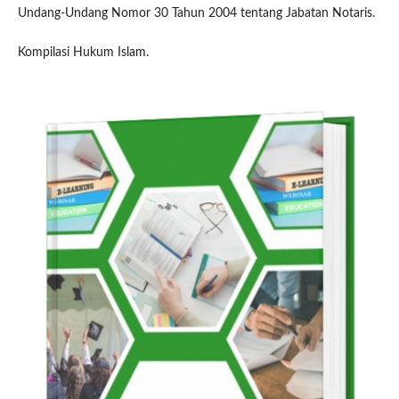
Undang-Undang Nomor 30 Tahun 2004 tentang Jabatan Notaris.
Kompilasi Hukum Islam.