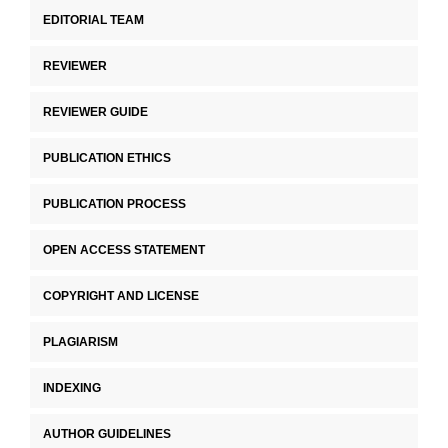
EDITORIAL TEAM
REVIEWER
REVIEWER GUIDE
PUBLICATION ETHICS
PUBLICATION PROCESS
OPEN ACCESS STATEMENT
COPYRIGHT AND LICENSE
PLAGIARISM
INDEXING
AUTHOR GUIDELINES