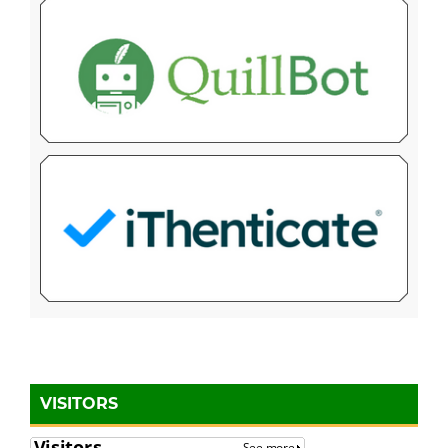
VISITORS