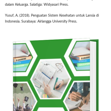
dalam Keluarga. Salatiga: Widyasari Press.
Yusuf, A. (2018). Penguatan Sistem Kesehatan untuk Lansia di
Indonesia. Surabaya: Airlangga University Press.