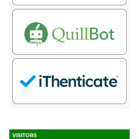
VISITORS