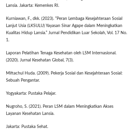
Lansia. Jakarta: Kemenkes RI.
Kurniawan, F., dkk. (2023). “Peran Lembaga Kesejahteraan Sosial
Lanjut Usia (LKSULU) Yayasan Sinar Agape dalam Meningkatkan
Kualitas Hidup Lansia.” Jurnal Pendidikan Luar Sekolah, Vol. 17 No.
1.
Laporan Pelatihan Tenaga Kesehatan oleh LSM Internasional.
(2020). Jurnal Kesehatan Global, 7(3).
Miftachul Huda. (2009). Pekerja Sosial dan Kesejahteraan Sosial:
Sebuah Pengantar.
Yogyakarta: Pustaka Pelajar.
Nugroho, S. (2021). Peran LSM dalam Meningkatkan Akses
Layanan Kesehatan Lansia.
Jakarta: Pustaka Sehat.