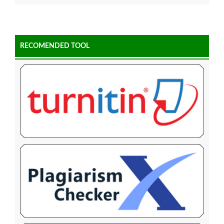
RECOMENDED TOOL