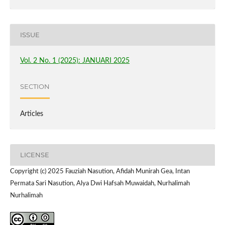
ISSUE
Vol. 2 No. 1 (2025): JANUARI 2025
SECTION
Articles
LICENSE
Copyright (c) 2025 Fauziah Nasution, Afidah Munirah Gea, Intan
Permata Sari Nasution, Alya Dwi Hafsah Muwaidah, Nurhalimah
Nurhalimah