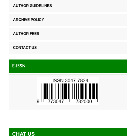
AUTHOR GUIDELINES
ARCHIVE POLICY
AUTHOR FEES
CONTACT US
E-ISSN
CHAT US