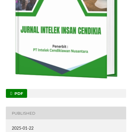
PDF
PUBLISHED
2025-01-22