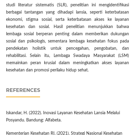
studi literatur sistematis (SLR), penelitian ini mengidentifikasi
berbagai tantangan yang dihadapi lansia, seperti keterbatasan
ekonomi, stigma sosial, serta keterbatasan akses ke layanan
kesehatan dan sosial. Hasil penelitian menunjukkan bahwa
lembaga sosial berperan penting dalam memberikan dukungan
sosial dan psikologis, sementara lembaga kesehatan fokus pada
pendekatan holistik untuk pencegahan, pengobatan, dan
rehabilitasi. Selain itu, Lembaga Swadaya Masyarakat (LSM)
memainkan peran krusial dalam meningkatkan akses layanan
kesehatan dan promosi perilaku hidup sehat.
REFERENCES
Iskandar, H. (2022). Inovasi Layanan Kesehatan Lansia Melalui
Posyandu. Bandung: Alfabeta.
Kementerian Kesehatan RI. (2021). Strategi Nasional Kesehatan