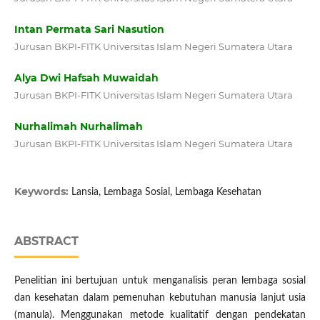
Intan Permata Sari Nasution
Jurusan BKPI-FITK Universitas Islam Negeri Sumatera Utara
Alya Dwi Hafsah Muwaidah
Jurusan BKPI-FITK Universitas Islam Negeri Sumatera Utara
Nurhalimah Nurhalimah
Jurusan BKPI-FITK Universitas Islam Negeri Sumatera Utara
Keywords:
Lansia, Lembaga Sosial, Lembaga Kesehatan
ABSTRACT
Penelitian ini bertujuan untuk menganalisis peran lembaga sosial
dan kesehatan dalam pemenuhan kebutuhan manusia lanjut usia
(manula). Menggunakan metode kualitatif dengan pendekatan