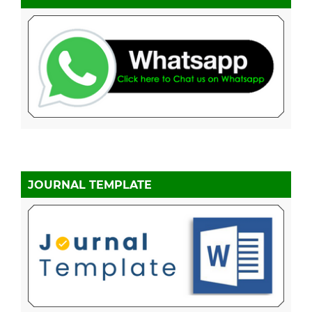
JOURNAL TEMPLATE