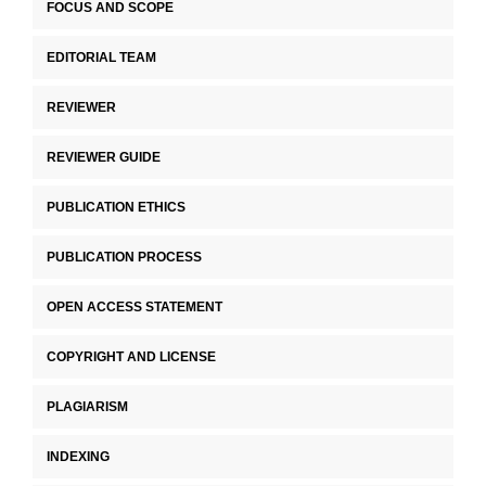
FOCUS AND SCOPE
EDITORIAL TEAM
REVIEWER
REVIEWER GUIDE
PUBLICATION ETHICS
PUBLICATION PROCESS
OPEN ACCESS STATEMENT
COPYRIGHT AND LICENSE
PLAGIARISM
INDEXING