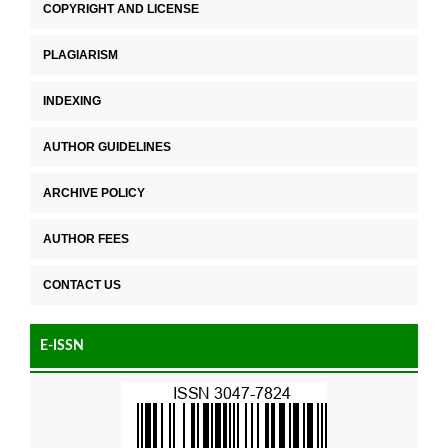
COPYRIGHT AND LICENSE
PLAGIARISM
INDEXING
AUTHOR GUIDELINES
ARCHIVE POLICY
AUTHOR FEES
CONTACT US
E-ISSN