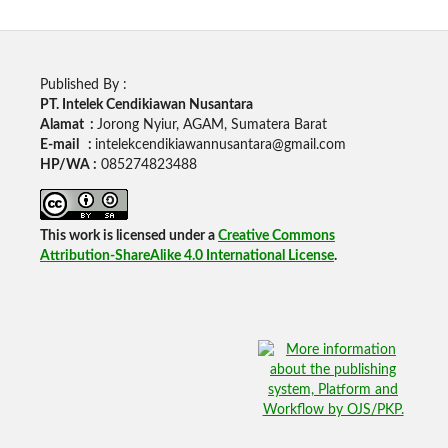
Published By :
PT. Intelek Cendikiawan Nusantara
Alamat :
Jorong Nyiur, AGAM, Sumatera Barat
E-mail :
intelekcendikiawannusantara@gmail.com
HP/WA :
085274823488
This work is licensed under a
Creative Commons
Attribution-ShareAlike 4.0 International License
.