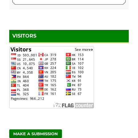
VISITORS
MAKE A SUBMISSION