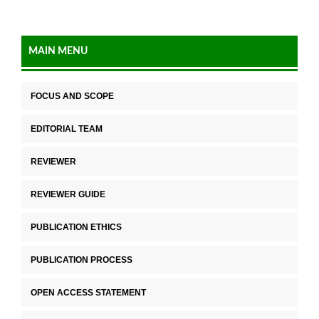
MAIN MENU
FOCUS AND SCOPE
EDITORIAL TEAM
REVIEWER
REVIEWER GUIDE
PUBLICATION ETHICS
PUBLICATION PROCESS
OPEN ACCESS STATEMENT