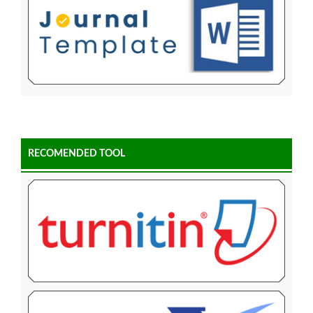
RECOMENDED TOOL