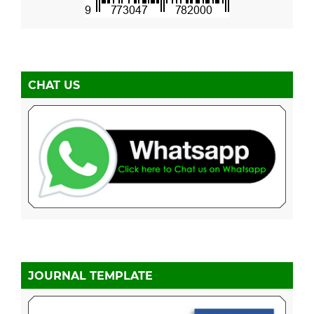
CHAT US
JOURNAL TEMPLATE