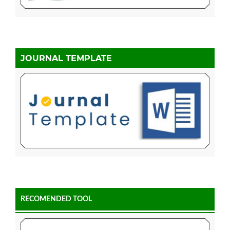
JOURNAL TEMPLATE
RECOMENDED TOOL