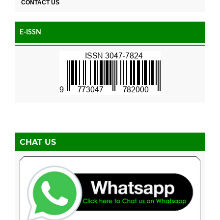
CONTACT US
E-ISSN
CHAT US