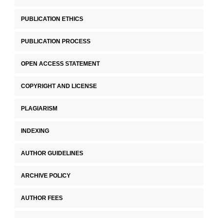
PUBLICATION ETHICS
PUBLICATION PROCESS
OPEN ACCESS STATEMENT
COPYRIGHT AND LICENSE
PLAGIARISM
INDEXING
AUTHOR GUIDELINES
ARCHIVE POLICY
AUTHOR FEES