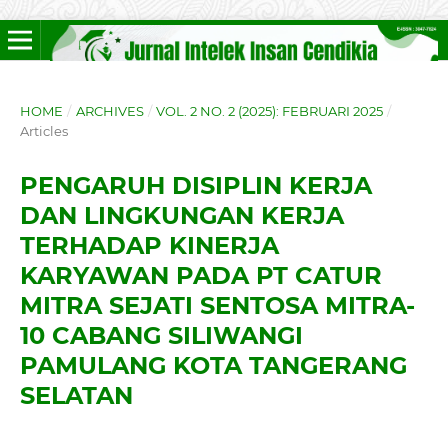
HOME
/
ARCHIVES
/
VOL. 2 NO. 2 (2025): FEBRUARI 2025
/
Articles
PENGARUH DISIPLIN KERJA
DAN LINGKUNGAN KERJA
TERHADAP KINERJA
KARYAWAN PADA PT CATUR
MITRA SEJATI SENTOSA MITRA-
10 CABANG SILIWANGI
PAMULANG KOTA TANGERANG
SELATAN