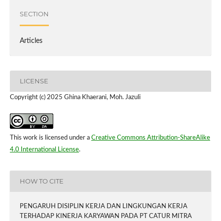
SECTION
Articles
LICENSE
Copyright (c) 2025 Ghina Khaerani, Moh. Jazuli
This work is licensed under a
Creative Commons Attribution-ShareAlike
4.0 International License
.
HOW TO CITE
PENGARUH DISIPLIN KERJA DAN LINGKUNGAN KERJA
TERHADAP KINERJA KARYAWAN PADA PT CATUR MITRA