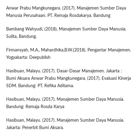
Anwar Prabu Mangkunegara. (2017). Manajemen Sumber Daya
Manusia Perusahaan. PT. Remaja Rosdakarya. Bandung
Bambang Wahyudi, (2018), Manajemen Sumber Daya Manusia.
Sulita, Bandung.
Firmansyah, M.A., Mahardhika,B.W.(2018). Pengantar Manajemen.
Yogyakarta: Deepublish
Hasibuan, Malayu. (2017). Dasar-Dasar Manajemen. Jakarta :
Bumi Aksara Anwar Prabu Mangkunegara. (2017). Evaluasi Kinerja
SDM. Bandung: PT. Refika Aditama.
Hasibuan, Malayu. (2017). Manajemen Sumber Daya Manusia.
Bandung: Remaja Rosda Karya
Hasibuan, Malayu. (2017). Manajemen Sumber Daya Manusia.
Jakarta: Penerbit Bumi Aksara.