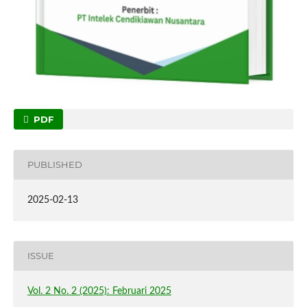
PDF
PUBLISHED
2025-02-13
ISSUE
Vol. 2 No. 2 (2025): Februari 2025