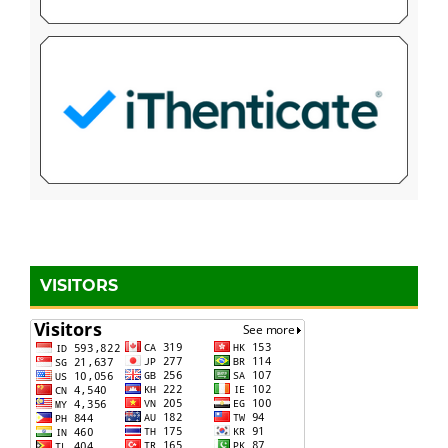
VISITORS