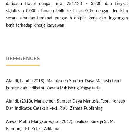
daripada ftabel dengan nilai 251.120 > 3,200 dan tingkat
siginifikan 0,000 di mana lebih kecil dari 0,05, dengan demikian
secara simultan terdapat pengaruh disiplin kerja dan lingkungan
kerja terhadap kinerja karyawan.
REFERENCES
Afandi, Pandi, (2018). Manajemen Sumber Daya Manusia teori,
konsep dan indikator. Zanafa Publishing, Yogyakarta.
Afandi, (2018). Manajemen Sumber Daya Manusia, Teori, Konsep
Dan Indikator. Cetakan ke-1. Riau: Zanafa Publishing
Anwar Prabu Mangkunegara. (2017). Evaluasi Kinerja SDM.
Bandung: PT. Refika Aditama.