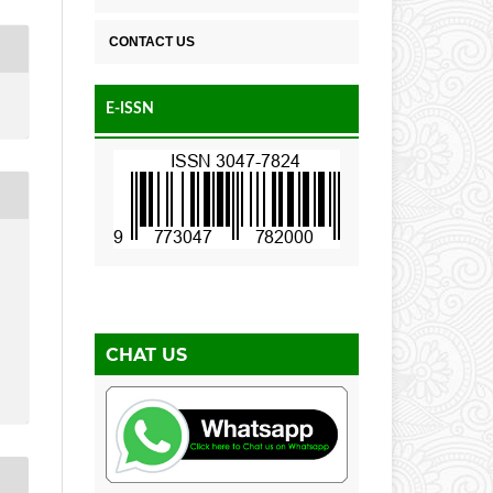
CONTACT US
E-ISSN
CHAT US