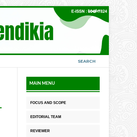
Login
SEARCH
MAIN MENU
FOCUS AND SCOPE
L
EDITORIAL TEAM
REVIEWER