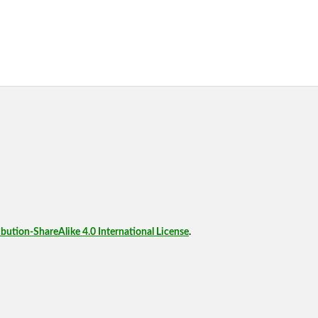
ution-ShareAlike 4.0 International License
.