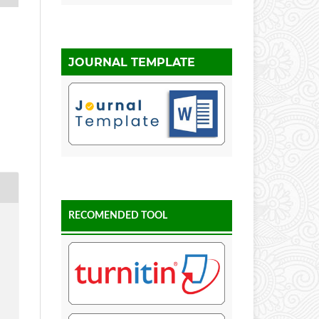
JOURNAL TEMPLATE
RECOMENDED TOOL