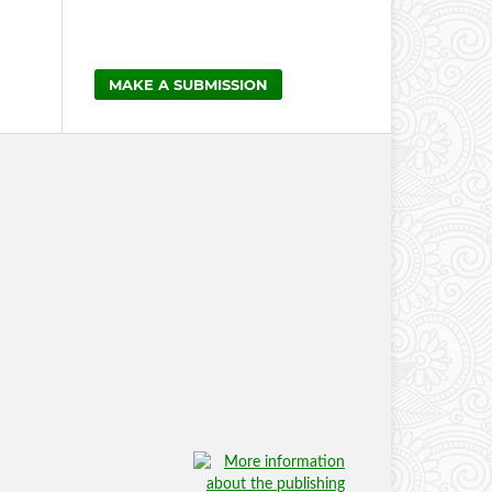
MAKE A SUBMISSION