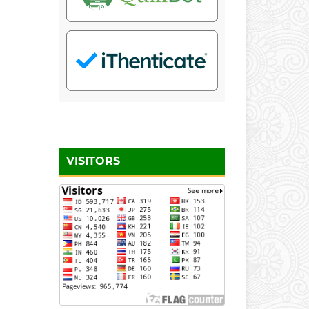
VISITORS