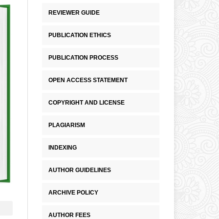
REVIEWER GUIDE
PUBLICATION ETHICS
PUBLICATION PROCESS
OPEN ACCESS STATEMENT
COPYRIGHT AND LICENSE
PLAGIARISM
INDEXING
AUTHOR GUIDELINES
ARCHIVE POLICY
AUTHOR FEES