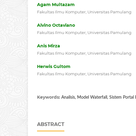
Agam Multazam
Fakultas Ilmu Komputer, Universitas Pamulang
Alvino Octaviano
Fakultas Ilmu Komputer, Universitas Pamulang
Anis Mirza
Fakultas Ilmu Komputer, Universitas Pamulang
Herwis Gultom
Fakultas Ilmu Komputer, Universitas Pamulang
Keywords:
Analisis, Model Waterfall, Sistem Porta
ABSTRACT