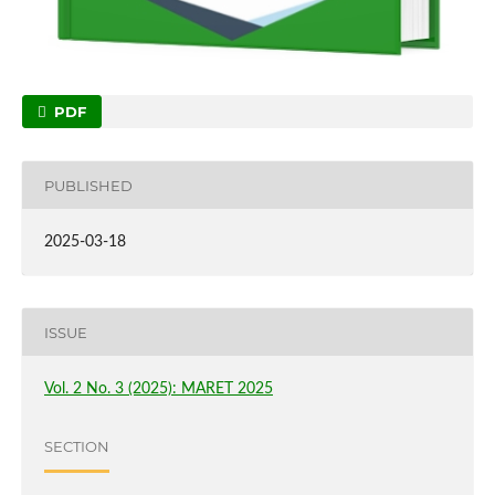
PDF
PUBLISHED
2025-03-18
ISSUE
Vol. 2 No. 3 (2025): MARET 2025
SECTION