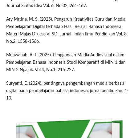
Journal Sintax Idea Vol. 6, No.02, 261-167.
Ary Mrtina, M. S. (2025). Pengaruh Kreativitas Guru dan Media
Pembelajaran Digital terhadap Hasil Belajar Bahasa Indonesia
Materi Majas Dikleas VI SD. Jurnal Ilmiah Ilmu Pendidikan Vol. 8,
No.2, 1558-1566.
Muawanah, A. J. (2025). Penggunaan Media Audiovisual dalam
Pembelajaran Bahasa Indonesia Studi Komparatif di MIN 1 dan
MIN 2 Ngajuk. Vol.4, No.1, 215-227.
Suryanti, E. (2024). pentingnya pengembangan media berbasis
digital pada pembelajaran bahasa indonesia. jurnal pendidikan, 1-
10.