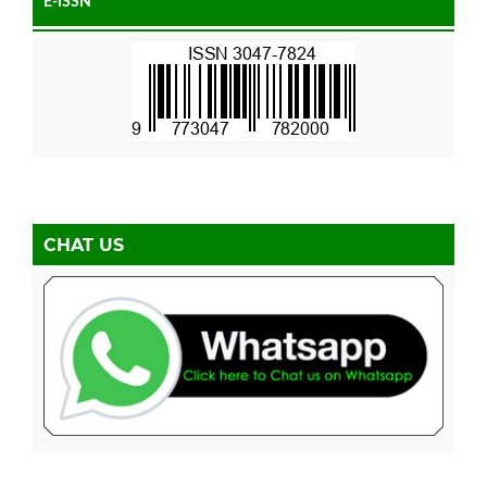
E-ISSN
CHAT US