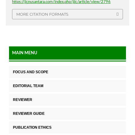
https://jicnusantara.com/index.php/jiic/article/view/2796
MORE CITATION FORMATS
MAIN MENU
FOCUS AND SCOPE
EDITORIAL TEAM
REVIEWER
REVIEWER GUIDE
PUBLICATION ETHICS