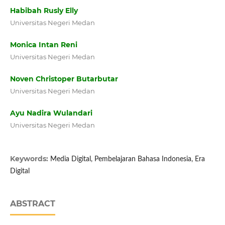
Habibah Rusly Elly
Universitas Negeri Medan
Monica Intan Reni
Universitas Negeri Medan
Noven Christoper Butarbutar
Universitas Negeri Medan
Ayu Nadira Wulandari
Universitas Negeri Medan
Keywords:
Media Digital, Pembelajaran Bahasa Indonesia, Era
Digital
ABSTRACT