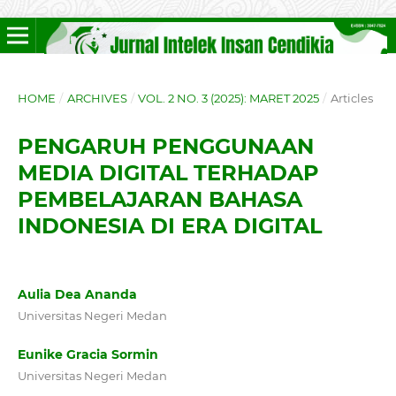
HOME
/
ARCHIVES
/
VOL. 2 NO. 3 (2025): MARET 2025
/
Articles
PENGARUH PENGGUNAAN
MEDIA DIGITAL TERHADAP
PEMBELAJARAN BAHASA
INDONESIA DI ERA DIGITAL
Aulia Dea Ananda
Universitas Negeri Medan
Eunike Gracia Sormin
Universitas Negeri Medan