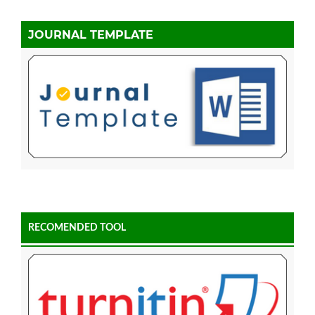
JOURNAL TEMPLATE
RECOMENDED TOOL