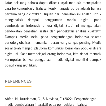
Latar belakang bahasa dapat dilacak sejak manusia menciptakan
cara berkomunikasi. Bahasa ikonik manusia purba adalah bahasa
pertama yang diciptakan. Tujuan dari penelitian ini adalah untuk
menganalisis dampak penggunaan media digital pada
pembelajaran Indonesia di era digital. Studi ini menggunakan
pendekatan penelitian sastra dan pendekatan analisis kualitatif.
Dampak media sosial pada pengembangan Indonesia selama
periode globalisasi memainkan peran yang sangat penting. Media
sosial telah menjadi platform komunikasi besar dan populer di era
digital ini. Saat mempelajari orang Indonesia, kita dapat menarik
kesimpulan bahwa penggunaan media digital memiliki dampak
positif yang signifikan.
REFERENCES
Afifah, N., Kurniaman, O., & Noviana, E. (2022). Pengembangan
media pembelajaran interaktif pada pembelajaran bahasa