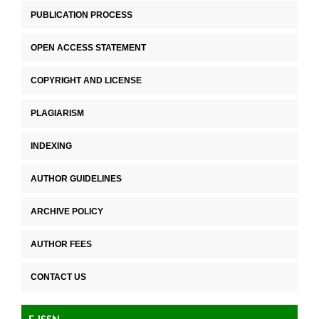
PUBLICATION PROCESS
OPEN ACCESS STATEMENT
COPYRIGHT AND LICENSE
PLAGIARISM
INDEXING
AUTHOR GUIDELINES
ARCHIVE POLICY
AUTHOR FEES
CONTACT US