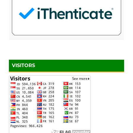
VISITORS