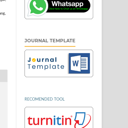
ang,
JOURNAL TEMPLATE
RECOMENDED TOOL