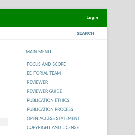
Login
SEARCH
MAIN MENU
FOCUS AND SCOPE
EDITORIAL TEAM
REVIEWER
REVIEWER GUIDE
PUBLICATION ETHICS
PUBLICATION PROCESS
OPEN ACCESS STATEMENT
COPYRIGHT AND LICENSE