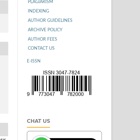
PLAGIARISM
INDEXING
AUTHOR GUIDELINES
ARCHIVE POLICY
AUTHOR FEES
CONTACT US
E-ISSN
CHAT US
gar,