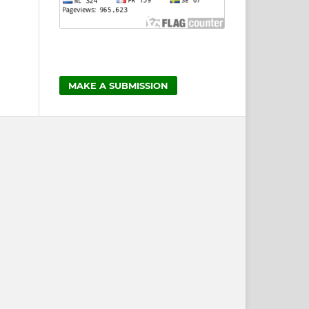
MAKE A SUBMISSION