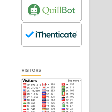
VISITORS