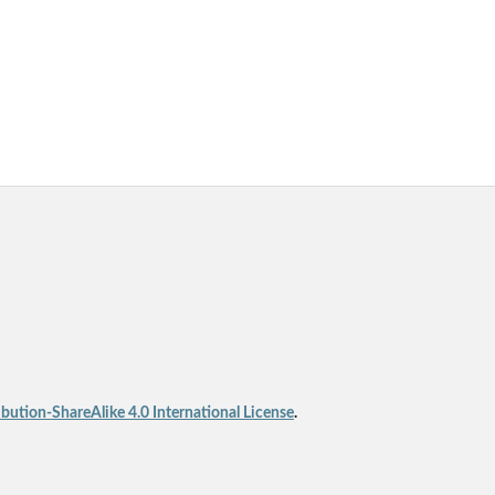
ution-ShareAlike 4.0 International License
.