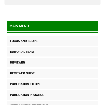
MAIN MENU
FOCUS AND SCOPE
EDITORIAL TEAM
REVIEWER
REVIEWER GUIDE
PUBLICATION ETHICS
PUBLICATION PROCESS