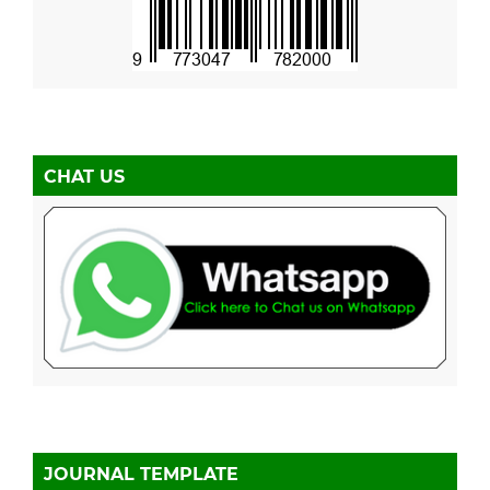
CHAT US
JOURNAL TEMPLATE