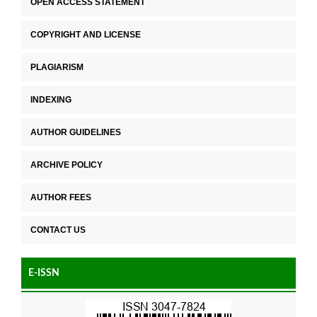
OPEN ACCESS STATEMENT
COPYRIGHT AND LICENSE
PLAGIARISM
INDEXING
AUTHOR GUIDELINES
ARCHIVE POLICY
AUTHOR FEES
CONTACT US
E-ISSN