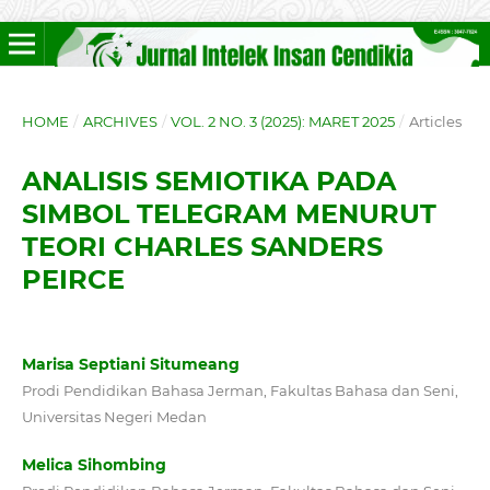
HOME
/
ARCHIVES
/
VOL. 2 NO. 3 (2025): MARET 2025
/
Articles
ANALISIS SEMIOTIKA PADA
SIMBOL TELEGRAM MENURUT
TEORI CHARLES SANDERS
PEIRCE
Marisa Septiani Situmeang
Prodi Pendidikan Bahasa Jerman, Fakultas Bahasa dan Seni,
Universitas Negeri Medan
Melica Sihombing