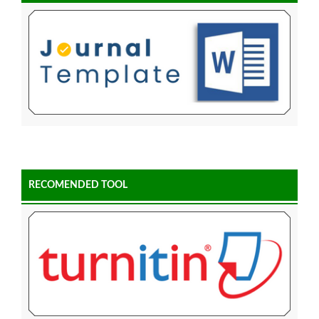
RECOMENDED TOOL