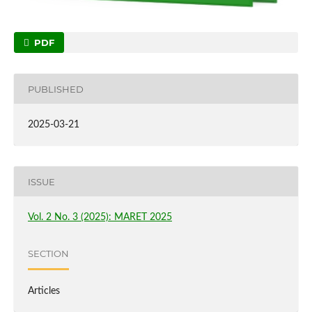
PDF
PUBLISHED
2025-03-21
ISSUE
Vol. 2 No. 3 (2025): MARET 2025
SECTION
Articles