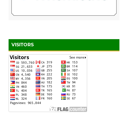
VISITORS