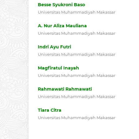
Besse Syukroni Baso
Universitas Muhammadiyah Makassar
A. Nur Aliza Mauliana
Universitas Muhammadiyah Makassar
Indri Ayu Futri
Universitas Muhammadiyah Makassar
Magfiratul Inayah
Universitas Muhammadiyah Makassar
Rahmawati Rahmawati
Universitas Muhammadiyah Makassar
Tiara Citra
Universitas Muhammadiyah Makassar