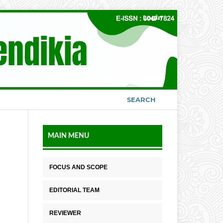
Login
SEARCH
MAIN MENU
FOCUS AND SCOPE
EDITORIAL TEAM
REVIEWER