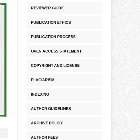
REVIEWER GUIDE
PUBLICATION ETHICS
PUBLICATION PROCESS
OPEN ACCESS STATEMENT
COPYRIGHT AND LICENSE
PLAGIARISM
INDEXING
AUTHOR GUIDELINES
ARCHIVE POLICY
AUTHOR FEES