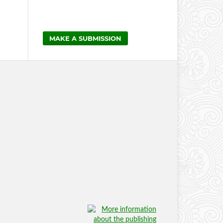
MAKE A SUBMISSION