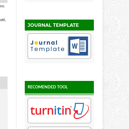
so,
ati,
JOURNAL TEMPLATE
RECOMENDED TOOL