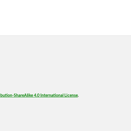
ution-ShareAlike 4.0 International License
.