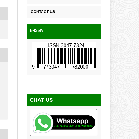
CONTACT US
E-ISSN
CHAT US