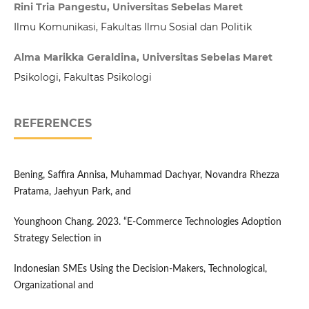
Rini Tria Pangestu, Universitas Sebelas Maret
Ilmu Komunikasi, Fakultas Ilmu Sosial dan Politik
Alma Marikka Geraldina, Universitas Sebelas Maret
Psikologi, Fakultas Psikologi
REFERENCES
Bening, Saffira Annisa, Muhammad Dachyar, Novandra Rhezza
Pratama, Jaehyun Park, and
Younghoon Chang. 2023. “E-Commerce Technologies Adoption
Strategy Selection in
Indonesian SMEs Using the Decision-Makers, Technological,
Organizational and