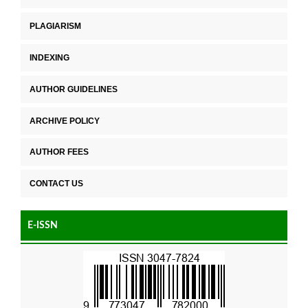
PLAGIARISM
INDEXING
AUTHOR GUIDELINES
ARCHIVE POLICY
AUTHOR FEES
CONTACT US
E-ISSN