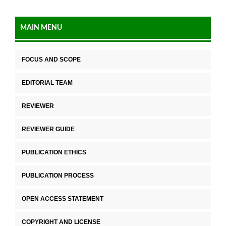
MAIN MENU
FOCUS AND SCOPE
EDITORIAL TEAM
REVIEWER
REVIEWER GUIDE
PUBLICATION ETHICS
PUBLICATION PROCESS
OPEN ACCESS STATEMENT
COPYRIGHT AND LICENSE