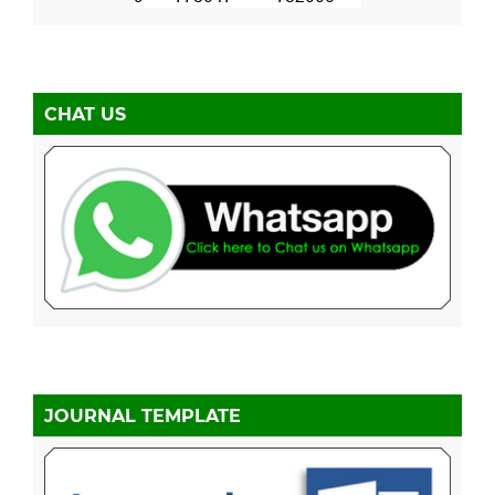
CHAT US
JOURNAL TEMPLATE