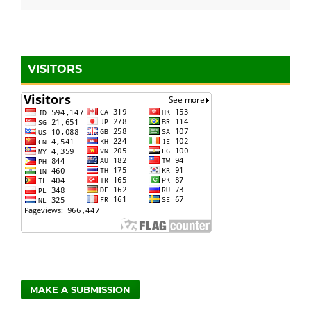
VISITORS
MAKE A SUBMISSION