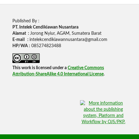
Published By :
PT. Intelek Cendikiawan Nusantara
Alamat :
Jorong Nyiur, AGAM, Sumatera Barat
E-mail :
intelekcendikiawannusantara@gmail.com
HP/WA :
085274823488
This work is licensed under a
Creative Commons
Attribution-ShareAlike 4.0 International License
.