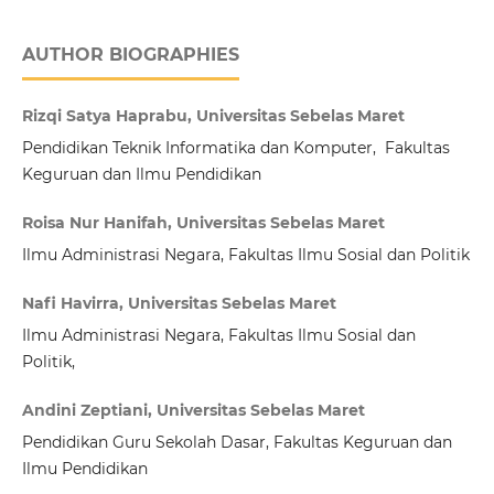
AUTHOR BIOGRAPHIES
Rizqi Satya Haprabu, Universitas Sebelas Maret
Pendidikan Teknik Informatika dan Komputer, Fakultas
Keguruan dan Ilmu Pendidikan
Roisa Nur Hanifah, Universitas Sebelas Maret
Ilmu Administrasi Negara, Fakultas Ilmu Sosial dan Politik
Nafi Havirra, Universitas Sebelas Maret
Ilmu Administrasi Negara, Fakultas Ilmu Sosial dan
Politik,
Andini Zeptiani, Universitas Sebelas Maret
Pendidikan Guru Sekolah Dasar, Fakultas Keguruan dan
Ilmu Pendidikan