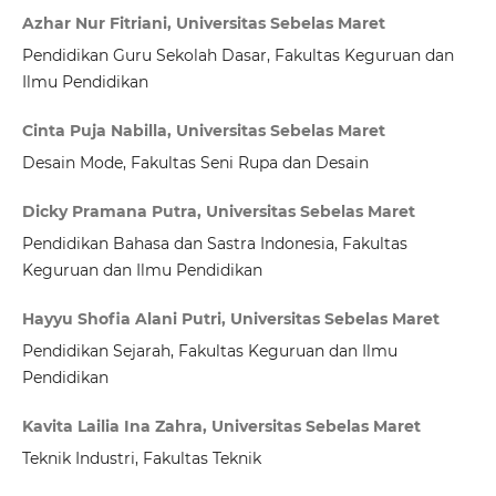
Azhar Nur Fitriani, Universitas Sebelas Maret
Pendidikan Guru Sekolah Dasar, Fakultas Keguruan dan
Ilmu Pendidikan
Cinta Puja Nabilla, Universitas Sebelas Maret
Desain Mode, Fakultas Seni Rupa dan Desain
Dicky Pramana Putra, Universitas Sebelas Maret
Pendidikan Bahasa dan Sastra Indonesia, Fakultas
Keguruan dan Ilmu Pendidikan
Hayyu Shofia Alani Putri, Universitas Sebelas Maret
Pendidikan Sejarah, Fakultas Keguruan dan Ilmu
Pendidikan
Kavita Lailia Ina Zahra, Universitas Sebelas Maret
Teknik Industri, Fakultas Teknik