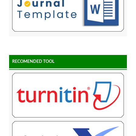
RECOMENDED TOOL