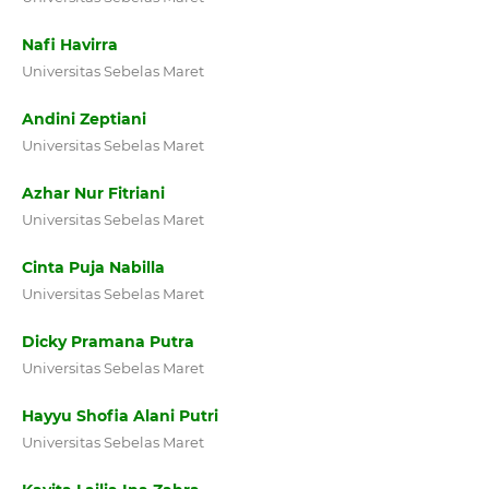
Nafi Havirra
Universitas Sebelas Maret
Andini Zeptiani
Universitas Sebelas Maret
Azhar Nur Fitriani
Universitas Sebelas Maret
Cinta Puja Nabilla
Universitas Sebelas Maret
Dicky Pramana Putra
Universitas Sebelas Maret
Hayyu Shofia Alani Putri
Universitas Sebelas Maret