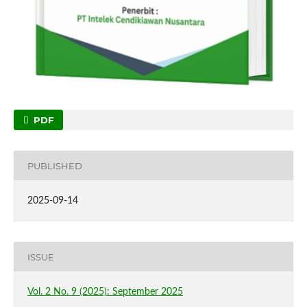
PDF
PUBLISHED
2025-09-14
ISSUE
Vol. 2 No. 9 (2025): September 2025