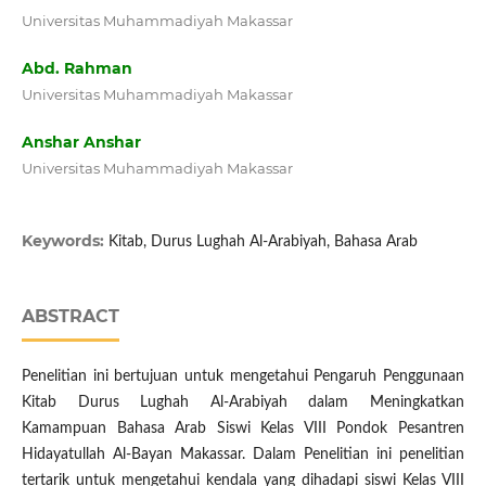
Universitas Muhammadiyah Makassar
Abd. Rahman
Universitas Muhammadiyah Makassar
Anshar Anshar
Universitas Muhammadiyah Makassar
Keywords:
Kitab, Durus Lughah Al-Arabiyah, Bahasa Arab
ABSTRACT
Penelitian ini bertujuan untuk mengetahui Pengaruh Penggunaan
Kitab Durus Lughah Al-Arabiyah dalam Meningkatkan
Kamampuan Bahasa Arab Siswi Kelas VIII Pondok Pesantren
Hidayatullah Al-Bayan Makassar. Dalam Penelitian ini penelitian
tertarik untuk mengetahui kendala yang dihadapi siswi Kelas VIII