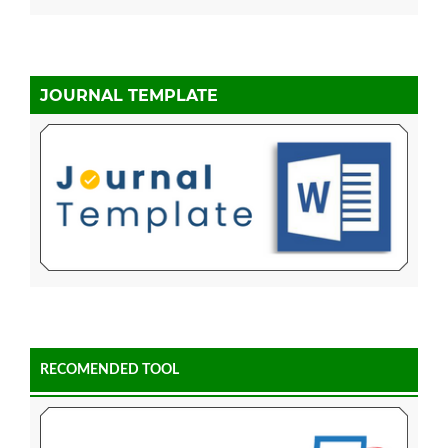
JOURNAL TEMPLATE
RECOMENDED TOOL