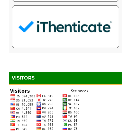
VISITORS