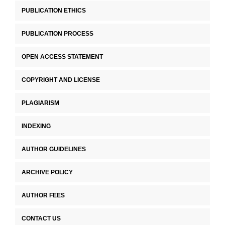
PUBLICATION ETHICS
PUBLICATION PROCESS
OPEN ACCESS STATEMENT
COPYRIGHT AND LICENSE
PLAGIARISM
INDEXING
AUTHOR GUIDELINES
ARCHIVE POLICY
AUTHOR FEES
CONTACT US