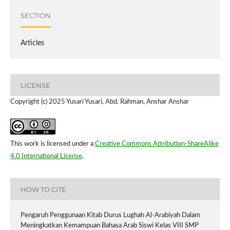
SECTION
Articles
LICENSE
Copyright (c) 2025 Yusari Yusari, Abd. Rahman, Anshar Anshar
This work is licensed under a
Creative Commons Attribution-ShareAlike
4.0 International License
.
HOW TO CITE
Pengaruh Penggunaan Kitab Durus Lughah Al-Arabiyah Dalam
Meningkatkan Kemampuan Bahasa Arab Siswi Kelas VIII SMP