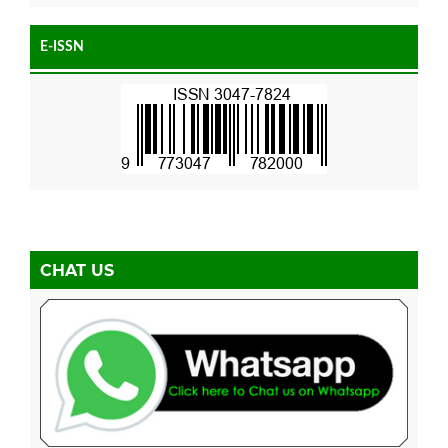
E-ISSN
CHAT US