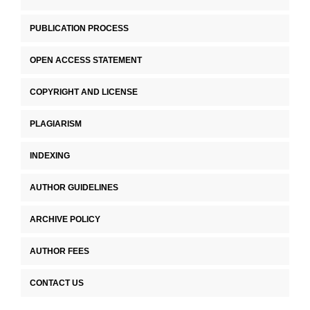
PUBLICATION PROCESS
OPEN ACCESS STATEMENT
COPYRIGHT AND LICENSE
PLAGIARISM
INDEXING
AUTHOR GUIDELINES
ARCHIVE POLICY
AUTHOR FEES
CONTACT US