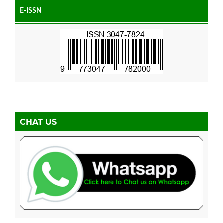
E-ISSN
CHAT US