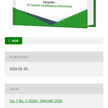
PDF
PUBLISHED
2026-01-10
ISSUE
Vol. 3 No. 1 (2026): JANUARI 2026