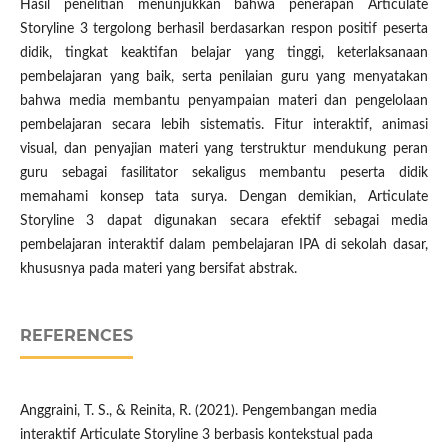
Hasil penelitian menunjukkan bahwa penerapan Articulate
Storyline 3 tergolong berhasil berdasarkan respon positif peserta
didik, tingkat keaktifan belajar yang tinggi, keterlaksanaan
pembelajaran yang baik, serta penilaian guru yang menyatakan
bahwa media membantu penyampaian materi dan pengelolaan
pembelajaran secara lebih sistematis. Fitur interaktif, animasi
visual, dan penyajian materi yang terstruktur mendukung peran
guru sebagai fasilitator sekaligus membantu peserta didik
memahami konsep tata surya. Dengan demikian, Articulate
Storyline 3 dapat digunakan secara efektif sebagai media
pembelajaran interaktif dalam pembelajaran IPA di sekolah dasar,
khususnya pada materi yang bersifat abstrak.
REFERENCES
Anggraini, T. S., & Reinita, R. (2021). Pengembangan media
interaktif Articulate Storyline 3 berbasis kontekstual pada