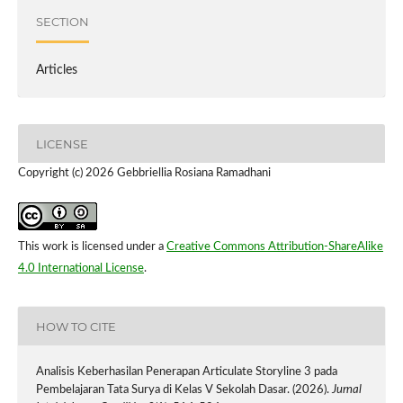
SECTION
Articles
LICENSE
Copyright (c) 2026 Gebbriellia Rosiana Ramadhani
This work is licensed under a
Creative Commons Attribution-ShareAlike
4.0 International License
.
HOW TO CITE
Analisis Keberhasilan Penerapan Articulate Storyline 3 pada
Pembelajaran Tata Surya di Kelas V Sekolah Dasar. (2026).
Jurnal