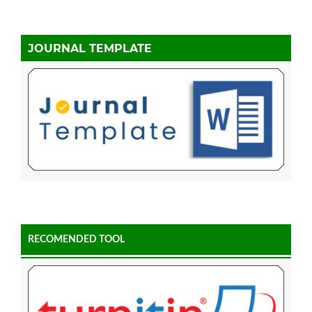
JOURNAL TEMPLATE
RECOMENDED TOOL