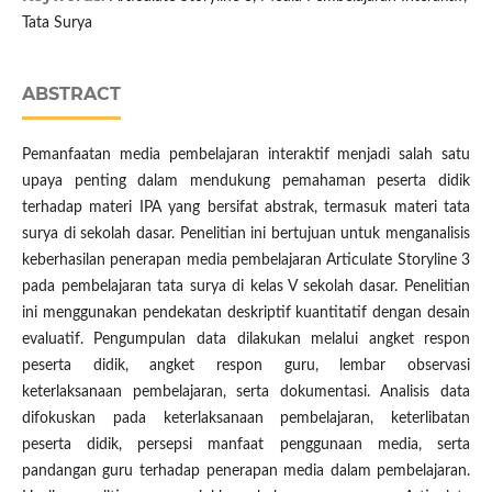
Tata Surya
ABSTRACT
Pemanfaatan media pembelajaran interaktif menjadi salah satu
upaya penting dalam mendukung pemahaman peserta didik
terhadap materi IPA yang bersifat abstrak, termasuk materi tata
surya di sekolah dasar. Penelitian ini bertujuan untuk menganalisis
keberhasilan penerapan media pembelajaran Articulate Storyline 3
pada pembelajaran tata surya di kelas V sekolah dasar. Penelitian
ini menggunakan pendekatan deskriptif kuantitatif dengan desain
evaluatif. Pengumpulan data dilakukan melalui angket respon
peserta didik, angket respon guru, lembar observasi
keterlaksanaan pembelajaran, serta dokumentasi. Analisis data
difokuskan pada keterlaksanaan pembelajaran, keterlibatan
peserta didik, persepsi manfaat penggunaan media, serta
pandangan guru terhadap penerapan media dalam pembelajaran.