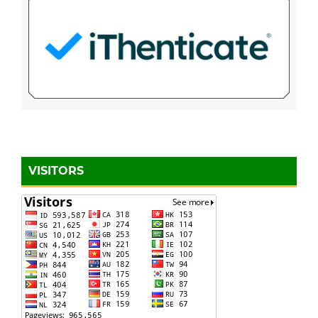
VISITORS