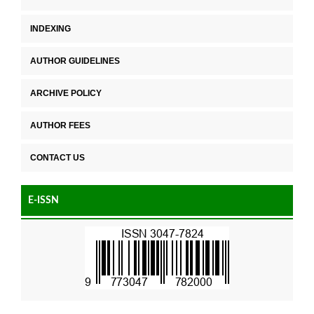
INDEXING
AUTHOR GUIDELINES
ARCHIVE POLICY
AUTHOR FEES
CONTACT US
E-ISSN