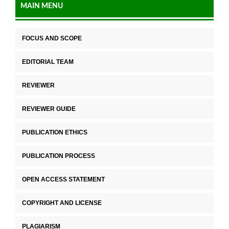
MAIN MENU
FOCUS AND SCOPE
EDITORIAL TEAM
REVIEWER
REVIEWER GUIDE
PUBLICATION ETHICS
PUBLICATION PROCESS
OPEN ACCESS STATEMENT
COPYRIGHT AND LICENSE
PLAGIARISM