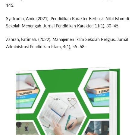
145.
Syafrudin, Amir. (2021). Pendidikan Karakter Berbasis Nilai Islam di
Sekolah Menengah. Jurnal Pendidikan Karakter, 11(1), 30–45.
Zahrah, Fatimah. (2022). Manajemen Iklim Sekolah Religius. Jurnal
Administrasi Pendidikan Islam, 4(1), 55–68.