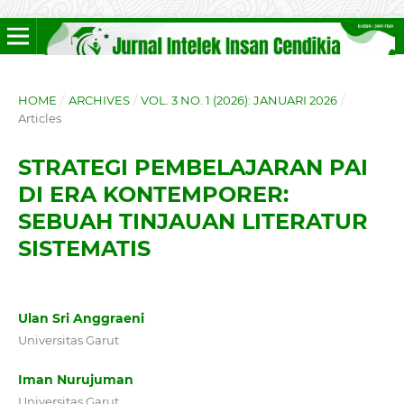
HOME
/
ARCHIVES
/
VOL. 3 NO. 1 (2026): JANUARI 2026
/
Articles
STRATEGI PEMBELAJARAN PAI
DI ERA KONTEMPORER:
SEBUAH TINJAUAN LITERATUR
SISTEMATIS
Ulan Sri Anggraeni
Universitas Garut
Iman Nurujuman
Universitas Garut