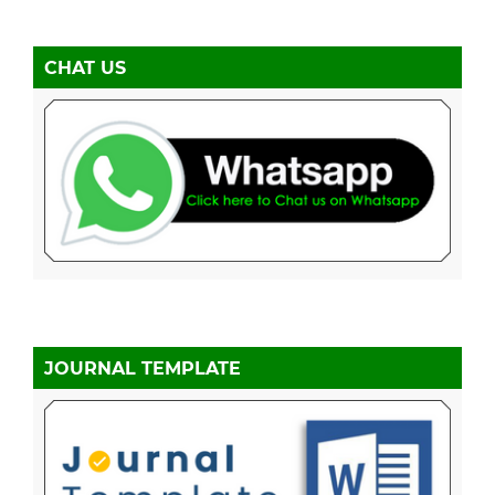
CHAT US
JOURNAL TEMPLATE