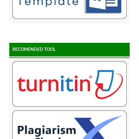
RECOMENDED TOOL