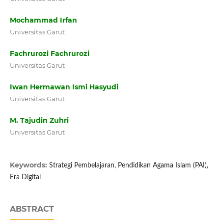
Mochammad Irfan
Universitas Garut
Fachrurozi Fachrurozi
Universitas Garut
Iwan Hermawan Ismi Hasyudi
Universitas Garut
M. Tajudin Zuhri
Universitas Garut
Keywords:
Strategi Pembelajaran, Pendidikan Agama Islam (PAI),
Era Digital
ABSTRACT