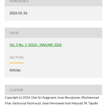
PUBLISHED
2026-01-26
ISSUE
Vol. 3 No. 1 (2026): JANUARI 2026
SECTION
Articles
LICENSE
Copyright (c) 2026 Ulan Sri Anggraeni, Iman Nurujuman, Mochammad
Irfan, Fachrurozi Fachrurozi, Iwan Hermawan Ismi Hasyudi, M. Tajudin