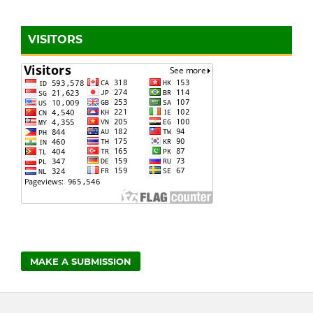
VISITORS
MAKE A SUBMISSION