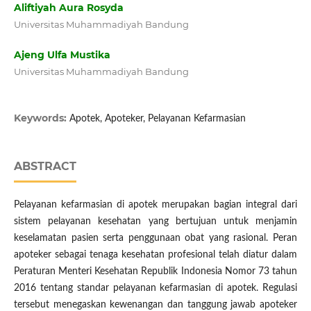
Aliftiyah Aura Rosyda
Universitas Muhammadiyah Bandung
Ajeng Ulfa Mustika
Universitas Muhammadiyah Bandung
Keywords:
Apotek, Apoteker, Pelayanan Kefarmasian
ABSTRACT
Pelayanan kefarmasian di apotek merupakan bagian integral dari
sistem pelayanan kesehatan yang bertujuan untuk menjamin
keselamatan pasien serta penggunaan obat yang rasional. Peran
apoteker sebagai tenaga kesehatan profesional telah diatur dalam
Peraturan Menteri Kesehatan Republik Indonesia Nomor 73 tahun
2016 tentang standar pelayanan kefarmasian di apotek. Regulasi
tersebut menegaskan kewenangan dan tanggung jawab apoteker