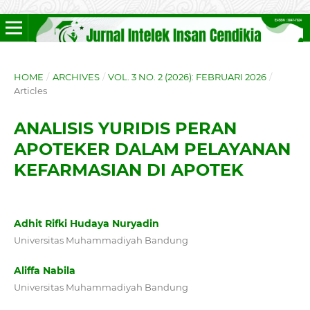
HOME
/
ARCHIVES
/
VOL. 3 NO. 2 (2026): FEBRUARI 2026
/
Articles
ANALISIS YURIDIS PERAN
APOTEKER DALAM PELAYANAN
KEFARMASIAN DI APOTEK
Adhit Rifki Hudaya Nuryadin
Universitas Muhammadiyah Bandung
Aliffa Nabila
Universitas Muhammadiyah Bandung