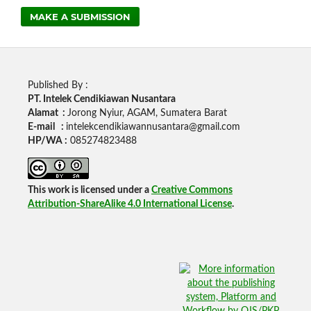
MAKE A SUBMISSION
Published By :
PT. Intelek Cendikiawan Nusantara
Alamat :
Jorong Nyiur, AGAM, Sumatera Barat
E-mail :
intelekcendikiawannusantara@gmail.com
HP/WA :
085274823488
This work is licensed under a
Creative Commons
Attribution-ShareAlike 4.0 International License
.