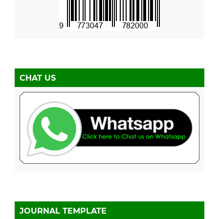
CHAT US
JOURNAL TEMPLATE