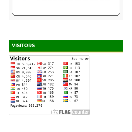
VISITORS