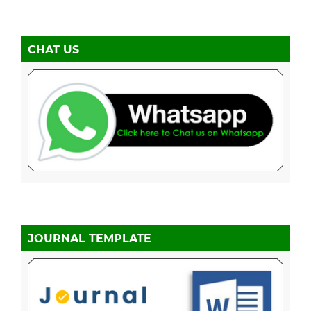
CHAT US
JOURNAL TEMPLATE