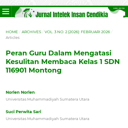
HOME
/
ARCHIVES
/
VOL. 3 NO. 2 (2026): FEBRUARI 2026
/
Articles
Peran Guru Dalam Mengatasi
Kesulitan Membaca Kelas 1 SDN
116901 Montong
Norlen Norlen
Universitas Muhammadiyah Sumatera Utara
Suci Perwita Sari
Universitas Muhammadiyah Sumatera Utara