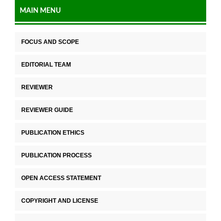
MAIN MENU
FOCUS AND SCOPE
EDITORIAL TEAM
REVIEWER
REVIEWER GUIDE
PUBLICATION ETHICS
PUBLICATION PROCESS
OPEN ACCESS STATEMENT
COPYRIGHT AND LICENSE