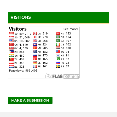
VISITORS
MAKE A SUBMISSION