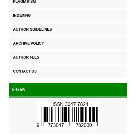
PLAGIARISM
INDEXING
AUTHOR GUIDELINES
ARCHIVE POLICY
AUTHOR FEES
CONTACT US
E-ISSN