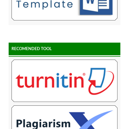
RECOMENDED TOOL