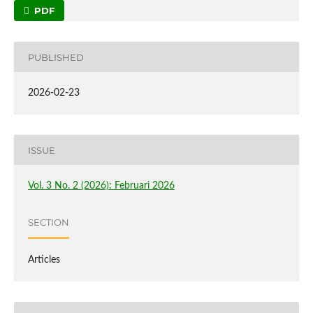
PDF
PUBLISHED
2026-02-23
ISSUE
Vol. 3 No. 2 (2026): Februari 2026
SECTION
Articles