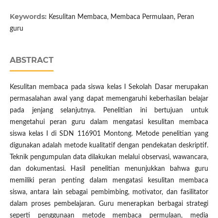
Keywords:
Kesulitan Membaca, Membaca Permulaan, Peran
guru
ABSTRACT
Kesulitan membaca pada siswa kelas I Sekolah Dasar merupakan
permasalahan awal yang dapat memengaruhi keberhasilan belajar
pada jenjang selanjutnya. Penelitian ini bertujuan untuk
mengetahui peran guru dalam mengatasi kesulitan membaca
siswa kelas I di SDN 116901 Montong. Metode penelitian yang
digunakan adalah metode kualitatif dengan pendekatan deskriptif.
Teknik pengumpulan data dilakukan melalui observasi, wawancara,
dan dokumentasi. Hasil penelitian menunjukkan bahwa guru
memiliki peran penting dalam mengatasi kesulitan membaca
siswa, antara lain sebagai pembimbing, motivator, dan fasilitator
dalam proses pembelajaran. Guru menerapkan berbagai strategi
seperti penggunaan metode membaca permulaan, media