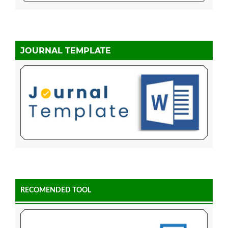
JOURNAL TEMPLATE
RECOMENDED TOOL