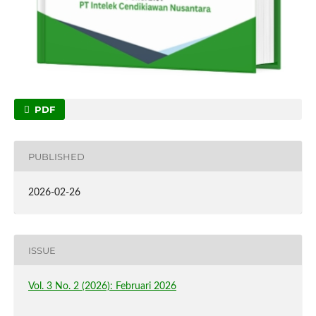
PDF
PUBLISHED
2026-02-26
ISSUE
Vol. 3 No. 2 (2026): Februari 2026