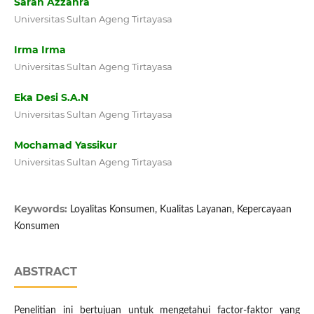
Sarah Azzahra
Universitas Sultan Ageng Tirtayasa
Irma Irma
Universitas Sultan Ageng Tirtayasa
Eka Desi S.A.N
Universitas Sultan Ageng Tirtayasa
Mochamad Yassikur
Universitas Sultan Ageng Tirtayasa
Keywords:
Loyalitas Konsumen, Kualitas Layanan, Kepercayaan
Konsumen
ABSTRACT
Penelitian ini bertujuan untuk mengetahui factor-faktor yang