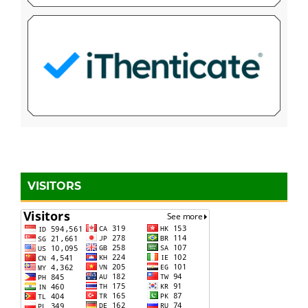
VISITORS