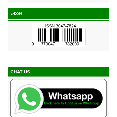
E-ISSN
CHAT US