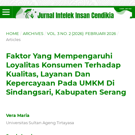
HOME
/
ARCHIVES
/
VOL. 3 NO. 2 (2026): FEBRUARI 2026
/
Articles
Faktor Yang Mempengaruhi
Loyalitas Konsumen Terhadap
Kualitas, Layanan Dan
Kepercayaan Pada UMKM Di
Sindangsari, Kabupaten Serang
Vera Maria
Universitas Sultan Ageng Tirtayasa