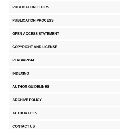
PUBLICATION ETHICS
PUBLICATION PROCESS
OPEN ACCESS STATEMENT
COPYRIGHT AND LICENSE
PLAGIARISM
INDEXING
AUTHOR GUIDELINES
ARCHIVE POLICY
AUTHOR FEES
CONTACT US