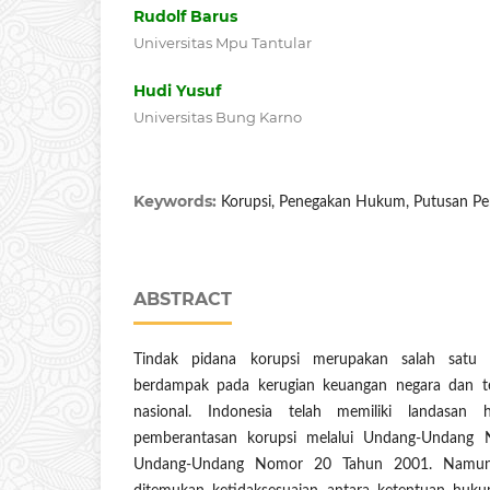
Rudolf Barus
Universitas Mpu Tantular
Hudi Yusuf
Universitas Bung Karno
Keywords:
Korupsi, Penegakan Hukum, Putusan Pe
ABSTRACT
Tindak pidana korupsi merupakan salah satu 
berdampak pada kerugian keuangan negara dan 
nasional. Indonesia telah memiliki landasa
pemberantasan korupsi melalui Undang-Undang
Undang-Undang Nomor 20 Tahun 2001. Namun,