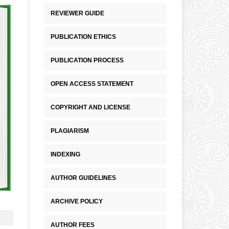
REVIEWER GUIDE
PUBLICATION ETHICS
PUBLICATION PROCESS
OPEN ACCESS STATEMENT
COPYRIGHT AND LICENSE
PLAGIARISM
INDEXING
AUTHOR GUIDELINES
ARCHIVE POLICY
AUTHOR FEES