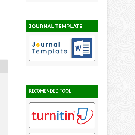
i
JOURNAL TEMPLATE
RECOMENDED TOOL
p