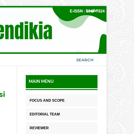
Login
SEARCH
MAIN MENU
si
FOCUS AND SCOPE
EDITORIAL TEAM
REVIEWER