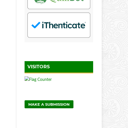
VISITORS
MAKE A SUBMISSION