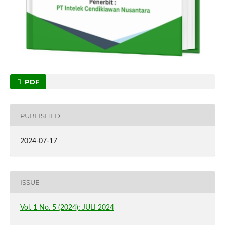
PDF
PUBLISHED
2024-07-17
ISSUE
Vol. 1 No. 5 (2024): JULI 2024