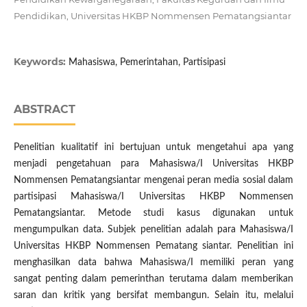
Pendidikan, Universitas HKBP Nommensen Pematangsiantar
Keywords:
Mahasiswa, Pemerintahan, Partisipasi
ABSTRACT
Penelitian kualitatif ini bertujuan untuk mengetahui apa yang
menjadi pengetahuan para Mahasiswa/I Universitas HKBP
Nommensen Pematangsiantar mengenai peran media sosial dalam
partisipasi Mahasiswa/I Universitas HKBP Nommensen
Pematangsiantar. Metode studi kasus digunakan untuk
mengumpulkan data. Subjek penelitian adalah para Mahasiswa/I
Universitas HKBP Nommensen Pematang siantar. Penelitian ini
menghasilkan data bahwa Mahasiswa/I memiliki peran yang
sangat penting dalam pemerinthan terutama dalam memberikan
saran dan kritik yang bersifat membangun. Selain itu, melalui