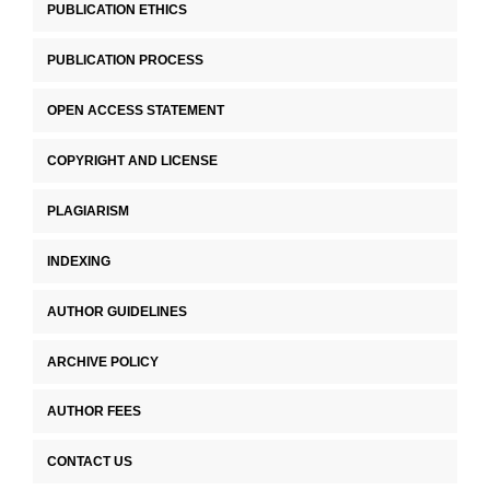
PUBLICATION ETHICS
PUBLICATION PROCESS
OPEN ACCESS STATEMENT
COPYRIGHT AND LICENSE
PLAGIARISM
INDEXING
AUTHOR GUIDELINES
ARCHIVE POLICY
AUTHOR FEES
CONTACT US