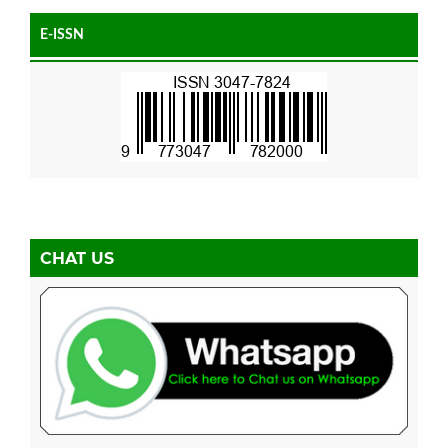
E-ISSN
CHAT US