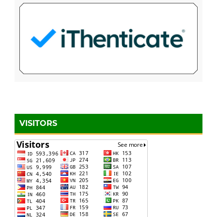
VISITORS