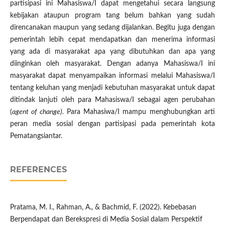
partisipasi ini Mahasiswa/I dapat mengetahui secara langsung
kebijakan ataupun program tang belum bahkan yang sudah
direncanakan maupun yang sedang dijalankan. Begitu juga dengan
pemerintah lebih cepat mendapatkan dan menerima informasi
yang ada di masyarakat apa yang dibutuhkan dan apa yang
diinginkan oleh masyarakat. Dengan adanya Mahasiswa/I ini
masyarakat dapat menyampaikan informasi melalui Mahasiswa/I
tentang keluhan yang menjadi kebutuhan masyarakat untuk dapat
ditindak lanjuti oleh para Mahasiswa/I sebagai agen perubahan
(
agent of change).
Para Mahasiwa/I mampu menghubungkan arti
peran media sosial dengan partisipasi pada pemerintah kota
Pematangsiantar.
REFERENCES
Pratama, M. I., Rahman, A., & Bachmid, F. (2022). Kebebasan
Berpendapat dan Berekspresi di Media Sosial dalam Perspektif