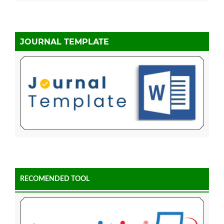
JOURNAL TEMPLATE
RECOMENDED TOOL