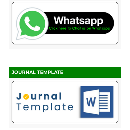
JOURNAL TEMPLATE