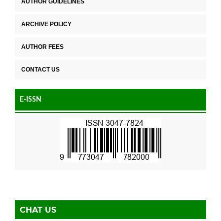
AUTHOR GUIDELINES
ARCHIVE POLICY
AUTHOR FEES
CONTACT US
E-ISSN
CHAT US