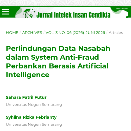
HOME
/
ARCHIVES
/
VOL. 3 NO. 06 (2026): JUNI 2026
/
Articles
Perlindungan Data Nasabah
dalam System Anti-Fraud
Perbankan Berasis Artificial
Intelligence
Sahara Fatril Futur
Universitas Negeri Semarang
Syhlina Rizka Febrianty
Universitas Negeri Semarang