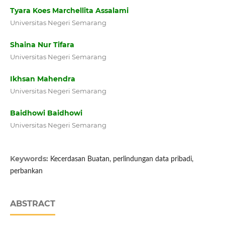
Tyara Koes Marchellita Assalami
Universitas Negeri Semarang
Shaina Nur Tifara
Universitas Negeri Semarang
Ikhsan Mahendra
Universitas Negeri Semarang
Baidhowi Baidhowi
Universitas Negeri Semarang
Keywords:
Kecerdasan Buatan, perlindungan data pribadi,
perbankan
ABSTRACT