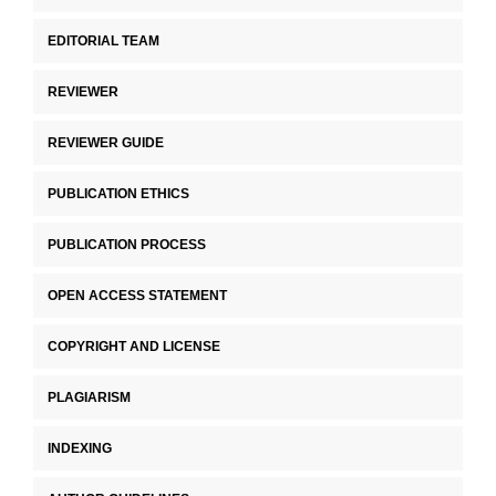
EDITORIAL TEAM
REVIEWER
REVIEWER GUIDE
PUBLICATION ETHICS
PUBLICATION PROCESS
OPEN ACCESS STATEMENT
COPYRIGHT AND LICENSE
PLAGIARISM
INDEXING