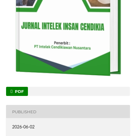
PDF
PUBLISHED
2026-06-02