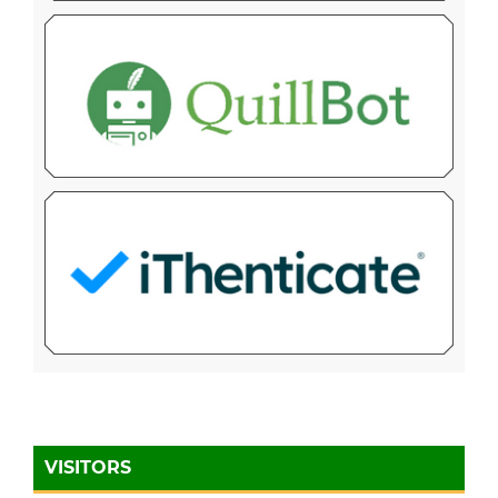
VISITORS