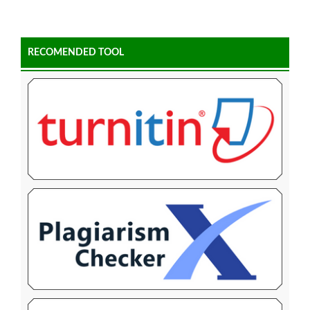
RECOMENDED TOOL