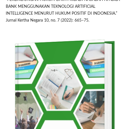
BANK MENGGUNAKAN TEKNOLOGI ARTIFICIAL
INTELLIGENCE MENURUT HUKUM POSITIF DI INDONESIA.”
Jurnal Kertha Negara 10, no. 7 (2022): 665–75.