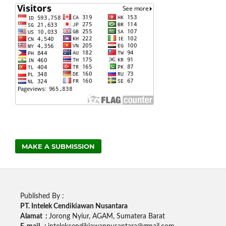
MAKE A SUBMISSION
Published By :
PT. Intelek Cendikiawan Nusantara
Alamat :
Jorong Nyiur, AGAM, Sumatera Barat