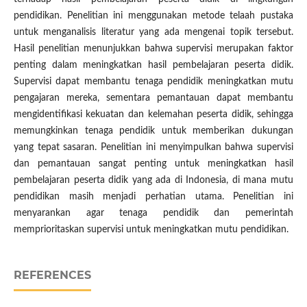
pendidikan. Penelitian ini menggunakan metode telaah pustaka
untuk menganalisis literatur yang ada mengenai topik tersebut.
Hasil penelitian menunjukkan bahwa supervisi merupakan faktor
penting dalam meningkatkan hasil pembelajaran peserta didik.
Supervisi dapat membantu tenaga pendidik meningkatkan mutu
pengajaran mereka, sementara pemantauan dapat membantu
mengidentifikasi kekuatan dan kelemahan peserta didik, sehingga
memungkinkan tenaga pendidik untuk memberikan dukungan
yang tepat sasaran. Penelitian ini menyimpulkan bahwa supervisi
dan pemantauan sangat penting untuk meningkatkan hasil
pembelajaran peserta didik yang ada di Indonesia, di mana mutu
pendidikan masih menjadi perhatian utama. Penelitian ini
menyarankan agar tenaga pendidik dan pemerintah
memprioritaskan supervisi untuk meningkatkan mutu pendidikan.
REFERENCES