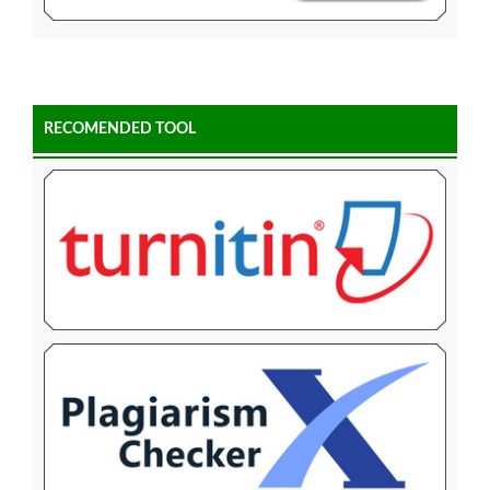
RECOMENDED TOOL