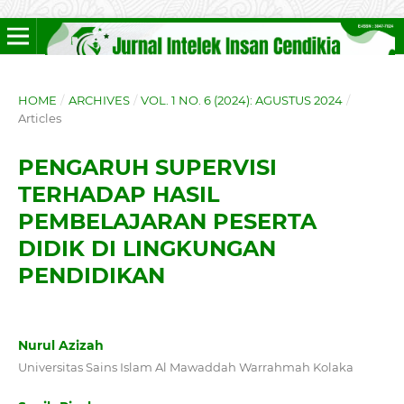
HOME
/
ARCHIVES
/
VOL. 1 NO. 6 (2024): AGUSTUS 2024
/
Articles
PENGARUH SUPERVISI
TERHADAP HASIL
PEMBELAJARAN PESERTA
DIDIK DI LINGKUNGAN
PENDIDIKAN
Nurul Azizah
Universitas Sains Islam Al Mawaddah Warrahmah Kolaka