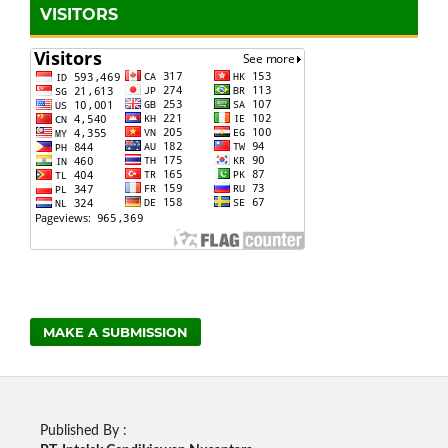
VISITORS
MAKE A SUBMISSION
Published By :