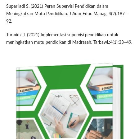
Suparliadi S. (2021) Peran Supervisi Pendidikan dalam
Meningkatkan Mutu Pendidikan. J Adm Educ Manag.;4(2):187–
92.
Turmidzi I. (2021) Implementasi supervisi pendidikan untuk
meningkatkan mutu pendidikan di Madrasah. Tarbawi.;4(1):33–49.