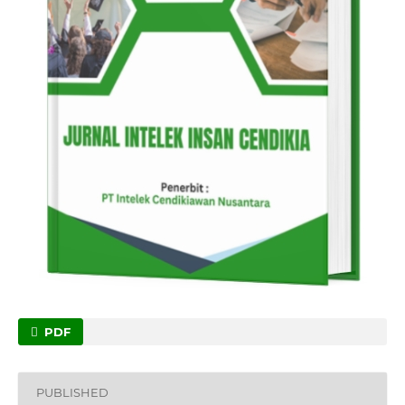
PDF
PUBLISHED