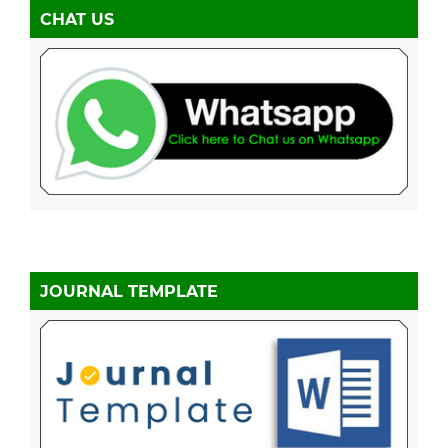
CHAT US
JOURNAL TEMPLATE