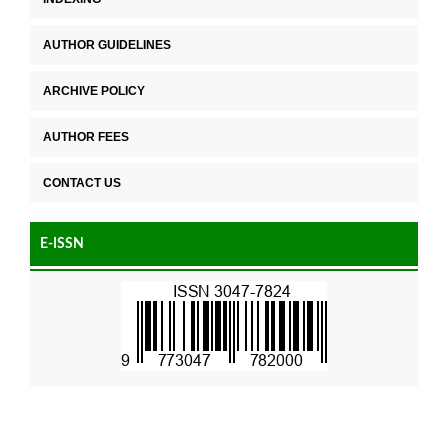
AUTHOR GUIDELINES
ARCHIVE POLICY
AUTHOR FEES
CONTACT US
E-ISSN