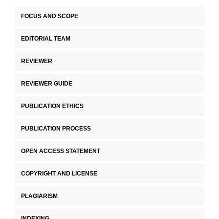
FOCUS AND SCOPE
EDITORIAL TEAM
REVIEWER
REVIEWER GUIDE
PUBLICATION ETHICS
PUBLICATION PROCESS
OPEN ACCESS STATEMENT
COPYRIGHT AND LICENSE
PLAGIARISM
INDEXING