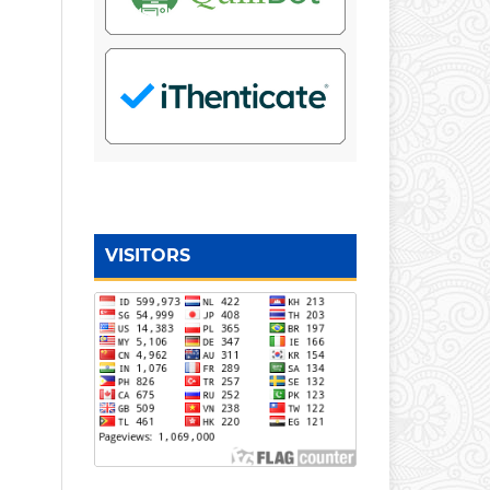
VISITORS