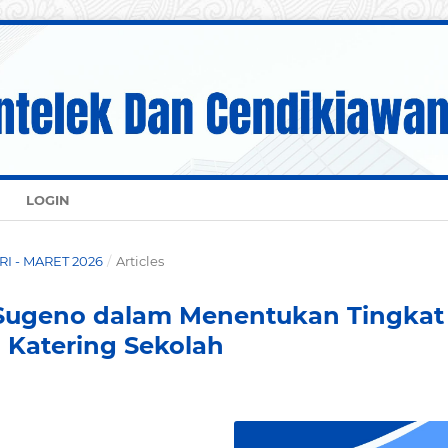
LOGIN
ARI - MARET 2026
/
Articles
 Sugeno dalam Menentukan Tingkat
Katering Sekolah