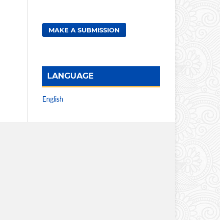
MAKE A SUBMISSION
LANGUAGE
English