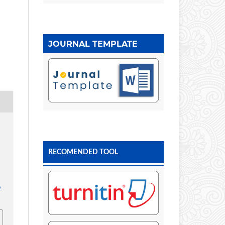
JOURNAL TEMPLATE
RECOMENDED TOOL
p