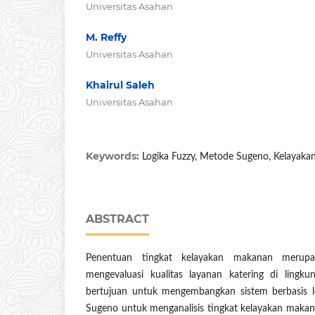
Universitas Asahan
M. Reffy
Universitas Asahan
Khairul Saleh
Universitas Asahan
Keywords:
Logika Fuzzy, Metode Sugeno, Kelayak
ABSTRACT
Penentuan tingkat kelayakan makanan merupa
mengevaluasi kualitas layanan katering di lingkun
bertujuan untuk mengembangkan sistem berbasis 
Sugeno untuk menganalisis tingkat kelayakan maka