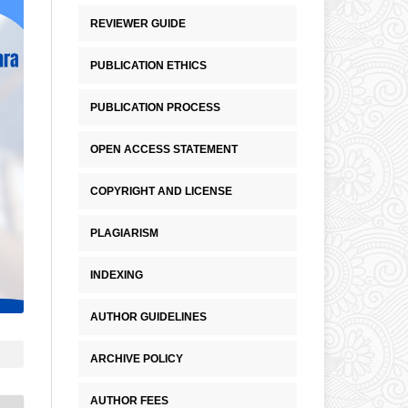
REVIEWER GUIDE
PUBLICATION ETHICS
PUBLICATION PROCESS
OPEN ACCESS STATEMENT
COPYRIGHT AND LICENSE
PLAGIARISM
INDEXING
AUTHOR GUIDELINES
ARCHIVE POLICY
AUTHOR FEES