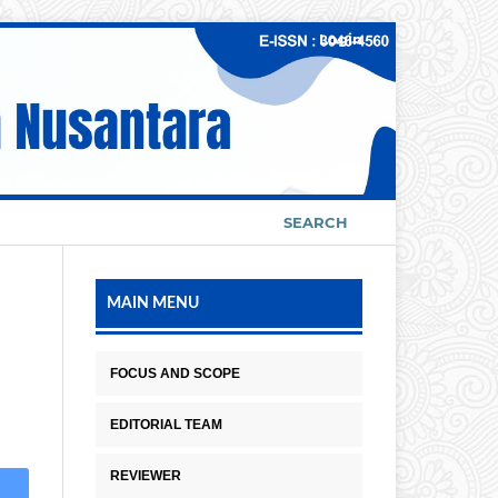
Login
SEARCH
MAIN MENU
FOCUS AND SCOPE
EDITORIAL TEAM
REVIEWER