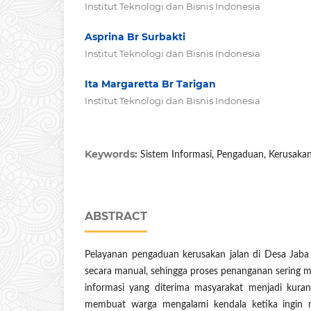
Institut Teknologi dan Bisnis Indonesia
Asprina Br Surbakti
Institut Teknologi dan Bisnis Indonesia
Ita Margaretta Br Tarigan
Institut Teknologi dan Bisnis Indonesia
Keywords:
Sistem Informasi, Pengaduan, Kerusakan
ABSTRACT
Pelayanan pengaduan kerusakan jalan di Desa Jaba 
secara manual, sehingga proses penanganan sering 
informasi yang diterima masyarakat menjadi kuran
membuat warga mengalami kendala ketika ingin m