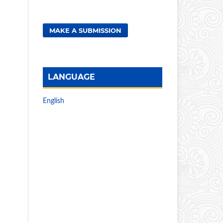
MAKE A SUBMISSION
LANGUAGE
English