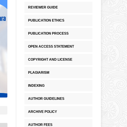
REVIEWER GUIDE
PUBLICATION ETHICS
PUBLICATION PROCESS
OPEN ACCESS STATEMENT
COPYRIGHT AND LICENSE
PLAGIARISM
INDEXING
AUTHOR GUIDELINES
ARCHIVE POLICY
AUTHOR FEES