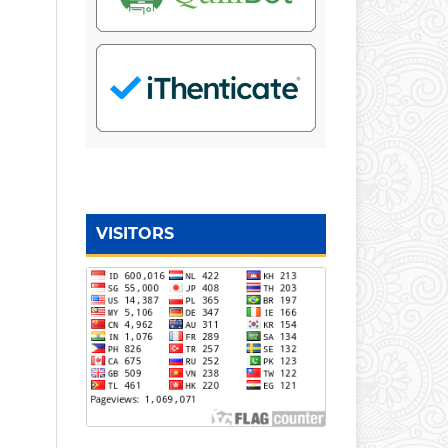
VISITORS