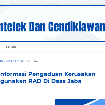
LOGIN
ARI - MARET 2026
/
Articles
Informasi Pengaduan Kerusakan
ggunakan RAD Di Desa Jaba