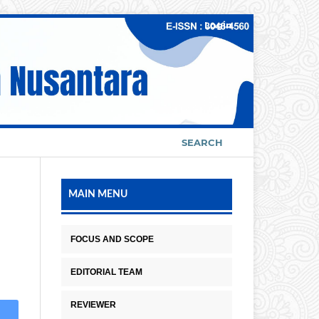
Login
SEARCH
MAIN MENU
FOCUS AND SCOPE
EDITORIAL TEAM
REVIEWER