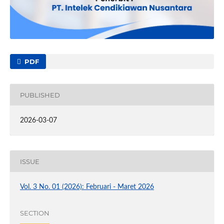
PDF
PUBLISHED
2026-03-07
ISSUE
Vol. 3 No. 01 (2026): Februari - Maret 2026
SECTION