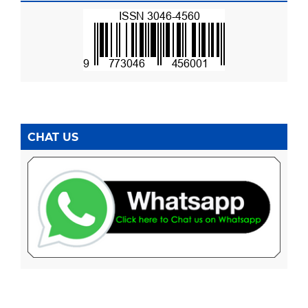
CHAT US