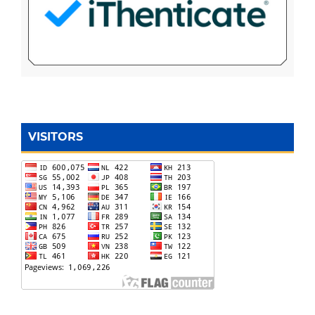
VISITORS