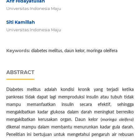
Arif Hidayatullah
Universitas Indonesia Maju
Siti Kamillah
Universitas Indonesia Maju
Keywords:
diabetes melitus, daun kelor, moringa oleifera
ABSTRACT
Diabetes melitus adalah kondisi kronik yang terjadi ketika
pankreas tidak dapat lagi memproduksi insulin atau tubuh tidak
mampu memanfaatkan insulin secara efektif, sehingga
mengakibatkan kadar glukosa dalam darah meningkat berresiko
mengakibatkan kerusakan organ. Daun kelor (
moringa oleifera
)
dikenal mampu dalam membantu menurunkan kadar gula darah.
Penelitian ini bertujuan untuk mengetahui pengaruh air rebusan