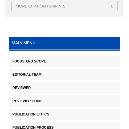
MORE CITATION FORMATS
MAIN MENU
FOCUS AND SCOPE
EDITORIAL TEAM
REVIEWER
REVIEWER GUIDE
PUBLICATION ETHICS
PUBLICATION PROCESS