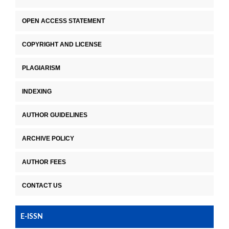
OPEN ACCESS STATEMENT
COPYRIGHT AND LICENSE
PLAGIARISM
INDEXING
AUTHOR GUIDELINES
ARCHIVE POLICY
AUTHOR FEES
CONTACT US
E-ISSN