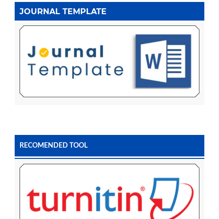
JOURNAL TEMPLATE
RECOMENDED TOOL