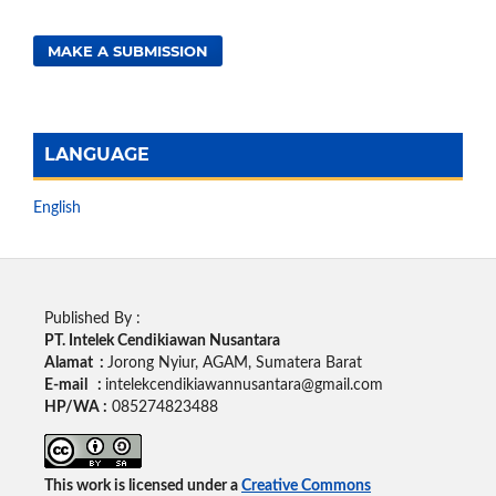
MAKE A SUBMISSION
LANGUAGE
English
Published By :
PT. Intelek Cendikiawan Nusantara
Alamat :
Jorong Nyiur, AGAM, Sumatera Barat
E-mail :
intelekcendikiawannusantara@gmail.com
HP/WA :
085274823488
This work is licensed under a
Creative Commons