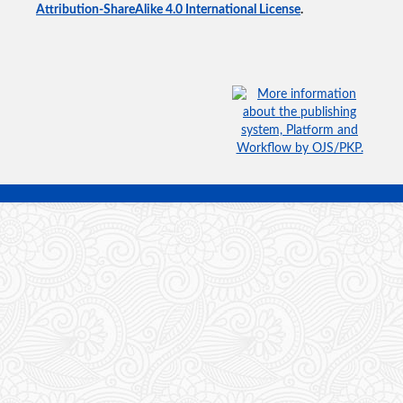
Attribution-ShareAlike 4.0 International License
.