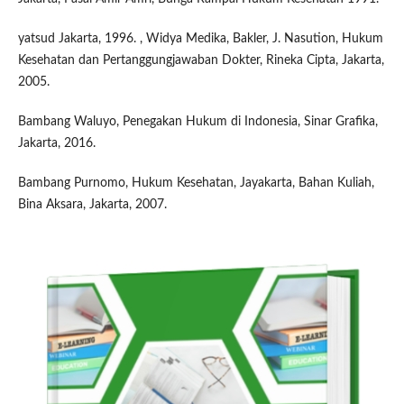
yatsud Jakarta, 1996. , Widya Medika, Bakler, J. Nasution, Hukum
Kesehatan dan Pertanggungjawaban Dokter, Rineka Cipta, Jakarta,
2005.
Bambang Waluyo, Penegakan Hukum di Indonesia, Sinar Grafika,
Jakarta, 2016.
Bambang Purnomo, Hukum Kesehatan, Jayakarta, Bahan Kuliah,
Bina Aksara, Jakarta, 2007.