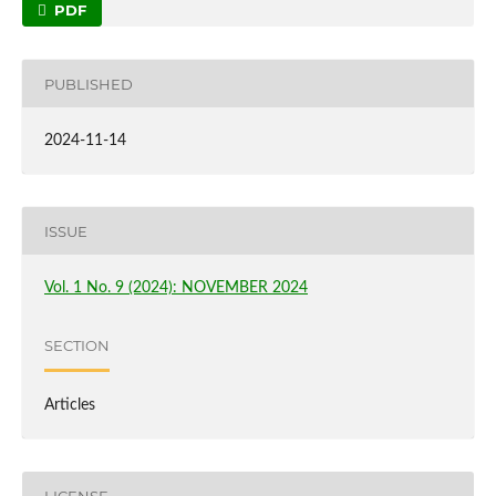
PDF
PUBLISHED
2024-11-14
ISSUE
Vol. 1 No. 9 (2024): NOVEMBER 2024
SECTION
Articles
LICENSE