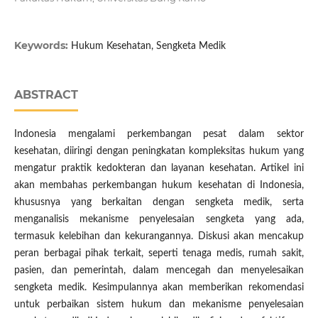
Keywords:
Hukum Kesehatan, Sengketa Medik
ABSTRACT
Indonesia mengalami perkembangan pesat dalam sektor
kesehatan, diiringi dengan peningkatan kompleksitas hukum yang
mengatur praktik kedokteran dan layanan kesehatan. Artikel ini
akan membahas perkembangan hukum kesehatan di Indonesia,
khususnya yang berkaitan dengan sengketa medik, serta
menganalisis mekanisme penyelesaian sengketa yang ada,
termasuk kelebihan dan kekurangannya. Diskusi akan mencakup
peran berbagai pihak terkait, seperti tenaga medis, rumah sakit,
pasien, dan pemerintah, dalam mencegah dan menyelesaikan
sengketa medik. Kesimpulannya akan memberikan rekomendasi
untuk perbaikan sistem hukum dan mekanisme penyelesaian