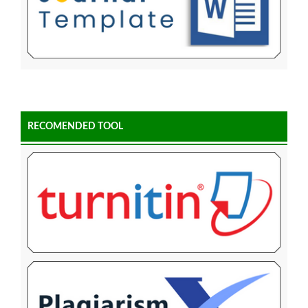
RECOMENDED TOOL