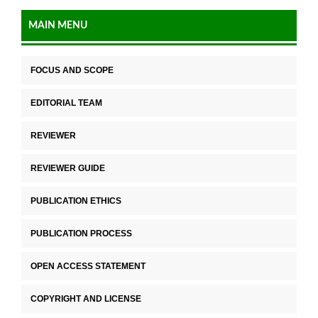
MAIN MENU
FOCUS AND SCOPE
EDITORIAL TEAM
REVIEWER
REVIEWER GUIDE
PUBLICATION ETHICS
PUBLICATION PROCESS
OPEN ACCESS STATEMENT
COPYRIGHT AND LICENSE