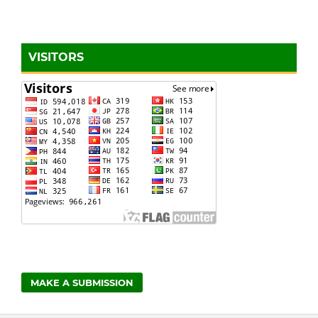
VISITORS
MAKE A SUBMISSION