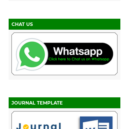
CHAT US
JOURNAL TEMPLATE