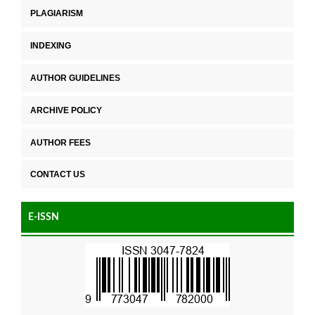
PLAGIARISM
INDEXING
AUTHOR GUIDELINES
ARCHIVE POLICY
AUTHOR FEES
CONTACT US
E-ISSN