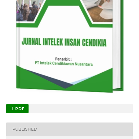
PDF
PUBLISHED