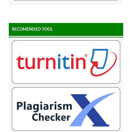
RECOMENDED TOOL