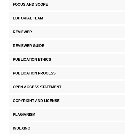
FOCUS AND SCOPE
EDITORIAL TEAM
REVIEWER
REVIEWER GUIDE
PUBLICATION ETHICS
PUBLICATION PROCESS
OPEN ACCESS STATEMENT
COPYRIGHT AND LICENSE
PLAGIARISM
INDEXING