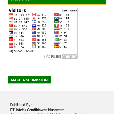
MAKE A SUBMISSION
Published By :
PT. Intelek Cendikiawan Nusantara