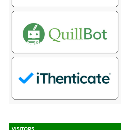
VISITORS