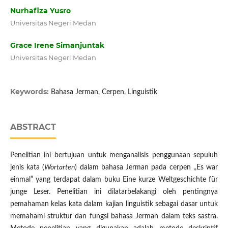
Nurhafiza Yusro
Universitas Negeri Medan
Grace Irene Simanjuntak
Universitas Negeri Medan
Keywords:
Bahasa Jerman, Cerpen, Linguistik
ABSTRACT
Penelitian ini bertujuan untuk menganalisis penggunaan sepuluh
jenis kata (
Wortarten
) dalam bahasa Jerman pada cerpen ,,Es war
einmal” yang terdapat dalam buku Eine kurze Weltgeschichte für
junge Leser. Penelitian ini dilatarbelakangi oleh pentingnya
pemahaman kelas kata dalam kajian linguistik sebagai dasar untuk
memahami struktur dan fungsi bahasa Jerman dalam teks sastra.