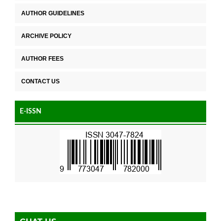
AUTHOR GUIDELINES
ARCHIVE POLICY
AUTHOR FEES
CONTACT US
E-ISSN