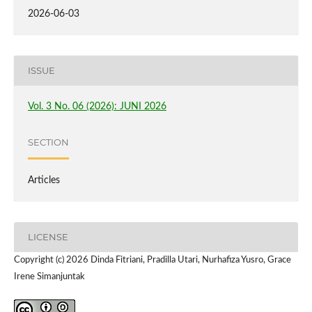
2026-06-03
ISSUE
Vol. 3 No. 06 (2026): JUNI 2026
SECTION
Articles
LICENSE
Copyright (c) 2026 Dinda Fitriani, Pradilla Utari, Nurhafiza Yusro, Grace
Irene Simanjuntak