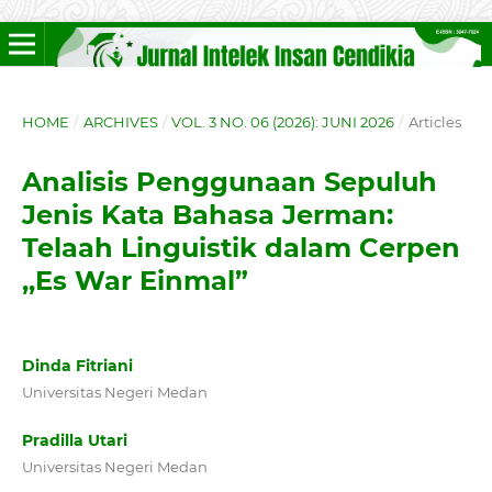
HOME
/
ARCHIVES
/
VOL. 3 NO. 06 (2026): JUNI 2026
/
Articles
Analisis Penggunaan Sepuluh
Jenis Kata Bahasa Jerman:
Telaah Linguistik dalam Cerpen
,,Es War Einmal”
Dinda Fitriani
Universitas Negeri Medan
Pradilla Utari
Universitas Negeri Medan