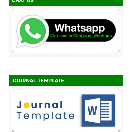
CHAT US
JOURNAL TEMPLATE